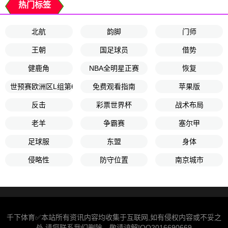
热门标签
北航
韵脚
门师
王朝
国足球员
借势
健鹿角
NBA全明星正赛
恢复
世预赛欧洲区L组第6轮
免费观看指南
苹果版
反击
彩票世界杯
战术布局
老羊
争霸赛
塞尔甲
足球服
东盟
身体
侵略性
防守位置
南京城市
千下体育✅本站所有资讯内容均收集于互联网,如有侵权内容或不妥之
处,请您联系我们删除。敬请谅解!QQ2016690669