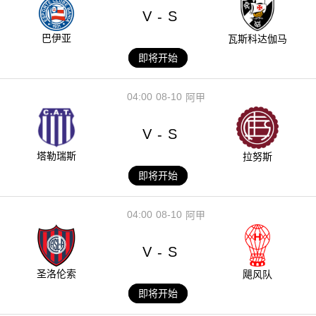
V
S
-
巴伊亚
瓦斯科达伽马
即将开始
04:00
08-10
阿甲
V
S
-
塔勒瑞斯
拉努斯
即将开始
04:00
08-10
阿甲
V
S
-
圣洛伦索
飓风队
即将开始