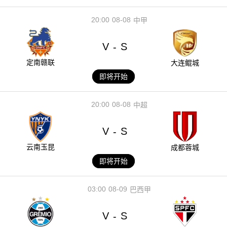
20:00
08-08
中甲
V
S
-
定南赣联
大连鲲城
即将开始
20:00
08-08
中超
V
S
-
云南玉昆
成都蓉城
即将开始
03:00
08-09
巴西甲
V
S
-