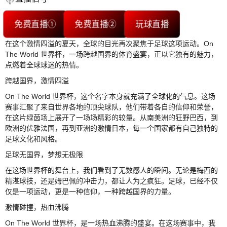
免费直播①
免费直播②
玩球直播
在这个激情四溢的夏天，全球的目光再次聚焦于足球这项运动。On
The World 世界杯，一场跨越国界的体育盛宴，正以它独有的魅力，
点燃着全球球迷的热情。
跨越国界，激情四溢
On The World 世界杯，这个名字本身就充满了全球化的气息。这场
赛事汇聚了来自世界各地的顶尖球队，他们带着各自的信仰和荣誉，
在这片绿茵场上展开了一场场精彩的较量。从南美洲的狂野巴西，到
欧洲的优雅法国，再到亚洲的激情日本，每一个国家都有自己独特的
足球文化和风格。
足球无国界，梦想无极限
在这场世界杯的舞台上，我们看到了无数感人的瞬间。无论是梅西的
精湛球技，还是姆巴佩的冲击力，都让人为之疯狂。足球，已经不仅
仅是一项运动，更是一种信仰，一种跨越国界的力量。
激情碰撞，热血沸腾
On The World 世界杯，是一场热血沸腾的盛宴。在这场赛事中，我