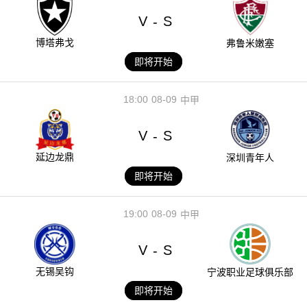
V
S
-
博塔弗戈
弗鲁米嫩塞
即将开始
18:00
08-09
中甲
V
S
-
延边龙鼎
深圳青年人
即将开始
19:00
08-09
中甲
V
S
-
无锡吴钩
宁波职业足球俱乐部
即将开始