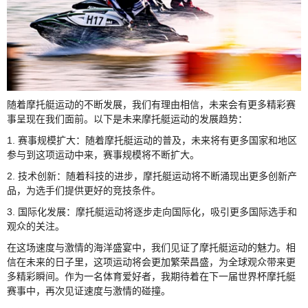
随着摩托艇运动的不断发展，我们有理由相信，未来会有更多精彩赛
事呈现在我们面前。以下是未来摩托艇运动的发展趋势：
1. 赛事规模扩大：随着摩托艇运动的普及，未来将有更多国家和地区
参与到这项运动中来，赛事规模将不断扩大。
2. 技术创新：随着科技的进步，摩托艇运动将不断涌现出更多创新产
品，为选手们提供更好的竞技条件。
3. 国际化发展：摩托艇运动将逐步走向国际化，吸引更多国际选手和
观众的关注。
在这场速度与激情的海洋盛宴中，我们见证了摩托艇运动的魅力。相
信在未来的日子里，这项运动将会更加繁荣昌盛，为全球观众带来更
多精彩瞬间。作为一名体育爱好者，我期待着在下一届世界杯摩托艇
赛事中，再次见证速度与激情的碰撞。