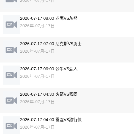
2026年-07月-17日
2026-07-17 08:00 老鹰VS灰熊
2026年-07月-17日
2026-07-17 07:00 尼克斯VS勇士
2026年-07月-17日
2026-07-17 06:00 公牛VS湖人
2026年-07月-17日
2026-07-17 04:30 火箭VS篮网
2026年-07月-17日
2026-07-17 04:00 雷霆VS独行侠
2026年-07月-17日