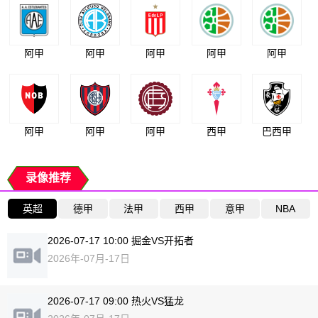
阿甲
阿甲
阿甲
阿甲
阿甲
阿甲
阿甲
阿甲
西甲
巴西甲
录像推荐
英超
德甲
法甲
西甲
意甲
NBA
2026-07-17 10:00 掘金VS开拓者
2026年-07月-17日
2026-07-17 09:00 热火VS猛龙