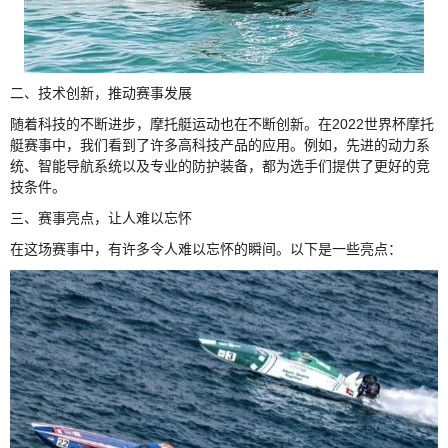
二、技术创新，推动赛事发展
随着科技的不断进步，摩托艇运动也在不断创新。在2022世界杯摩托
艇赛事中，我们看到了许多高科技产品的应用。例如，先进的动力系
统、智能导航系统以及专业的防护装备，都为选手们提供了更好的竞
技条件。
三、赛事亮点，让人难以忘怀
在这场赛事中，有许多令人难以忘怀的瞬间。以下是一些亮点：