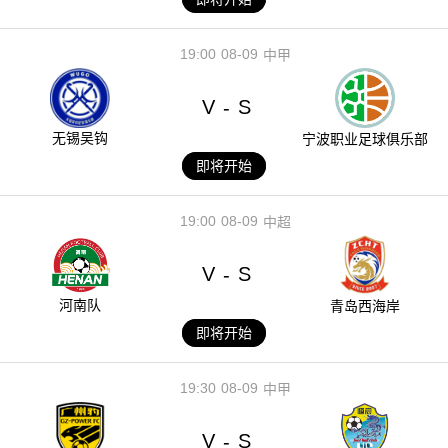
19:00
08-09
中甲
V
S
-
无锡吴钩
宁波职业足球俱乐部
即将开始
19:00
08-09
中超
V
S
-
河南队
青岛西海岸
即将开始
19:30
08-09
中甲
V
S
-