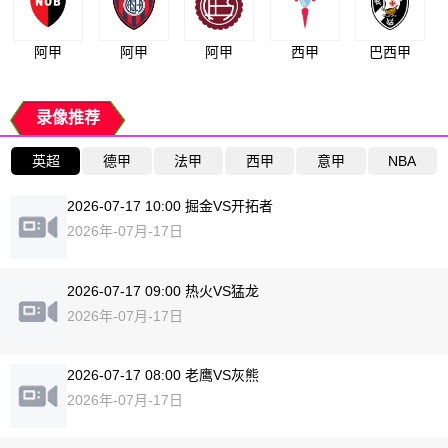
阿甲
阿甲
阿甲
西甲
巴西甲
录像推荐
英超
德甲
法甲
西甲
意甲
NBA
2026-07-17 10:00 掘金VS开拓者
2026年-07月-17日
2026-07-17 09:00 热火VS猛龙
2026年-07月-17日
2026-07-17 08:00 老鹰VS灰熊
2026年-07月-17日