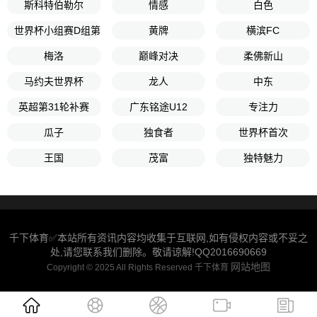
斯科特伯勒尔
情感
白色
世界杯小组赛D组第2轮
黄牌
横滨FC
梅洛
巅峰对决
柔佛新山
马约夫世界杯
龙人
中东
英超第31轮补赛
广东铭途U12
专注力
瓜子
独食者
世界杯首次
王国
茂富
独特魅力
千下体育✅本站所有资讯内容均收集于互联网,如有侵权内容或不妥之
处,请您联系我们删除。敬请谅解!QQ2016690669
网站地图
Copyright © 2025 All Rights Reserved 千下体育