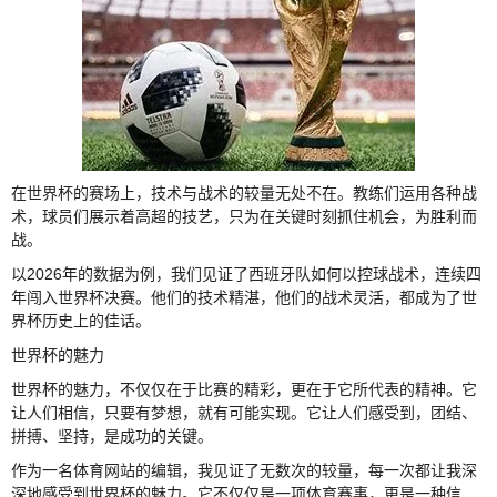
在世界杯的赛场上，技术与战术的较量无处不在。教练们运用各种战
术，球员们展示着高超的技艺，只为在关键时刻抓住机会，为胜利而
战。
以2026年的数据为例，我们见证了西班牙队如何以控球战术，连续四
年闯入世界杯决赛。他们的技术精湛，他们的战术灵活，都成为了世
界杯历史上的佳话。
世界杯的魅力
世界杯的魅力，不仅仅在于比赛的精彩，更在于它所代表的精神。它
让人们相信，只要有梦想，就有可能实现。它让人们感受到，团结、
拼搏、坚持，是成功的关键。
作为一名体育网站的编辑，我见证了无数次的较量，每一次都让我深
深地感受到世界杯的魅力。它不仅仅是一项体育赛事，更是一种信