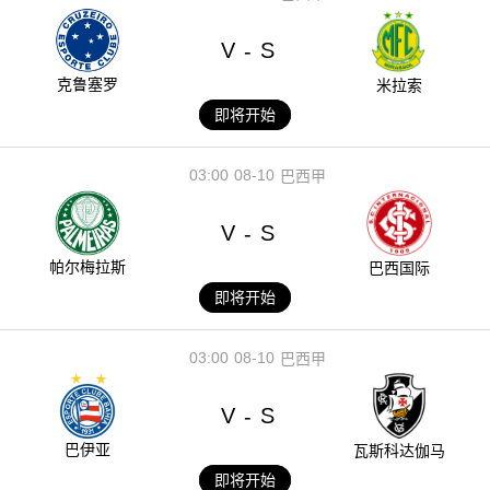
V
S
-
克鲁塞罗
米拉索
即将开始
03:00
08-10
巴西甲
V
S
-
帕尔梅拉斯
巴西国际
即将开始
03:00
08-10
巴西甲
V
S
-
巴伊亚
瓦斯科达伽马
即将开始