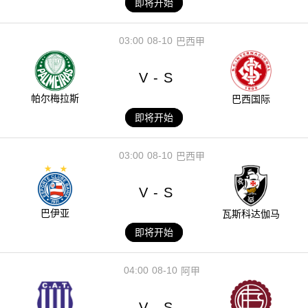
即将开始
03:00
08-10
巴西甲
V
S
-
帕尔梅拉斯
巴西国际
即将开始
03:00
08-10
巴西甲
V
S
-
巴伊亚
瓦斯科达伽马
即将开始
04:00
08-10
阿甲
V
S
-