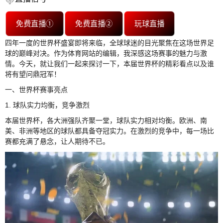
免费直播①
免费直播②
玩球直播
四年一度的世界杯盛宴即将来临，全球球迷的目光聚焦在这场世界足
球的巅峰对决。作为体育网站的编辑，我深感这场赛事的魅力与激
情。今天，就让我们一起来探讨一下，本届世界杯的精彩看点以及谁
将有望问鼎冠军！
一、世界杯赛事亮点
1. 球队实力均衡，竞争激烈
本届世界杯，各大洲强队齐聚一堂，球队实力相对均衡。欧洲、南
美、非洲等地区的球队都具备夺冠实力。在激烈的竞争中，每一场比
赛都充满了悬念，让人期待不已。