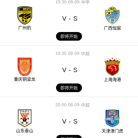
19:30
08-09
中甲
V
S
-
广州豹
广西恒宸
即将开始
19:35
08-09
中超
V
S
-
重庆铜梁龙
上海海港
即将开始
20:00
08-09
中超
V
S
-
山东泰山
天津津门虎