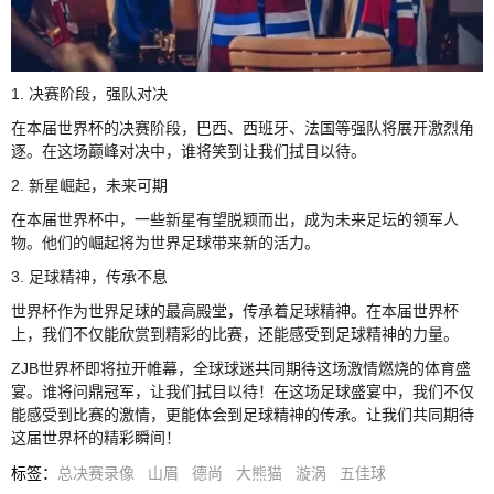
1. 决赛阶段，强队对决
在本届世界杯的决赛阶段，巴西、西班牙、法国等强队将展开激烈角
逐。在这场巅峰对决中，谁将笑到让我们拭目以待。
2. 新星崛起，未来可期
在本届世界杯中，一些新星有望脱颖而出，成为未来足坛的领军人
物。他们的崛起将为世界足球带来新的活力。
3. 足球精神，传承不息
世界杯作为世界足球的最高殿堂，传承着足球精神。在本届世界杯
上，我们不仅能欣赏到精彩的比赛，还能感受到足球精神的力量。
ZJB世界杯即将拉开帷幕，全球球迷共同期待这场激情燃烧的体育盛
宴。谁将问鼎冠军，让我们拭目以待！在这场足球盛宴中，我们不仅
能感受到比赛的激情，更能体会到足球精神的传承。让我们共同期待
这届世界杯的精彩瞬间！
标签
：
总决赛录像
山眉
德尚
大熊猫
漩涡
五佳球