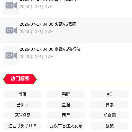
2026年-07月-17日
2026-07-17 04:30 火箭VS篮网
2026年-07月-17日
2026-07-17 04:00 雷霆VS独行侠
2026年-07月-17日
热门标签
情侣
鸭脖
AC
巴伊亚
星途
要素
足球盛宴
西里
斯奈德
江西联男子U15
武汉车谷江大女足
战袍