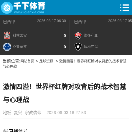
2026-08-17 06:30
2026-08-17 05
巴西甲
巴西甲
0
科林蒂安
维多利亚
0
克鲁塞罗
博塔弗戈
当前位置:
>
>
网站首页
足球资讯
激情四溢！世界杯红牌对攻背后的战术智慧
与心理战
激情四溢！世界杯红牌对攻背后的战术智慧
与心理战
地板
复兴
宗教信仰
2026-06-03 16:27:53
直播信号