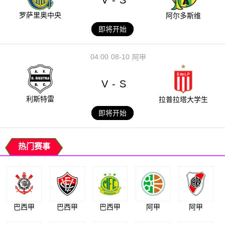
-
罗萨里奥中央
阿尔多斯维
即将开始
04:00
08-10
阿甲
V
S
-
利斯特雷
拉普拉塔大学生
即将开始
热门赛事
巴西甲
巴西甲
巴西甲
阿甲
阿甲