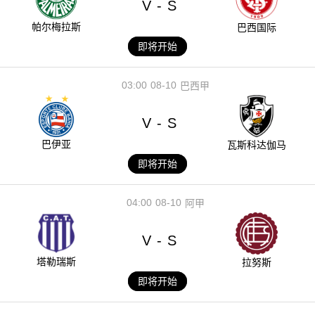
V
S
-
帕尔梅拉斯
巴西国际
即将开始
03:00
08-10
巴西甲
V
S
-
巴伊亚
瓦斯科达伽马
即将开始
04:00
08-10
阿甲
V
S
-
塔勒瑞斯
拉努斯
即将开始