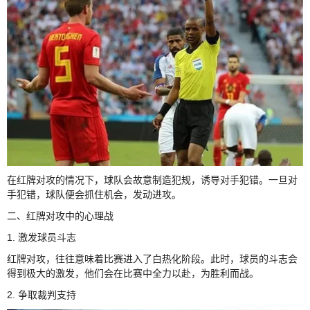
在红牌对攻的情况下，球队会故意制造犯规，诱导对手犯错。一旦对
手犯错，球队便会抓住机会，发动进攻。
二、红牌对攻中的心理战
1. 激发球员斗志
红牌对攻，往往意味着比赛进入了白热化阶段。此时，球员的斗志会
得到极大的激发，他们会在比赛中全力以赴，为胜利而战。
2. 争取裁判支持