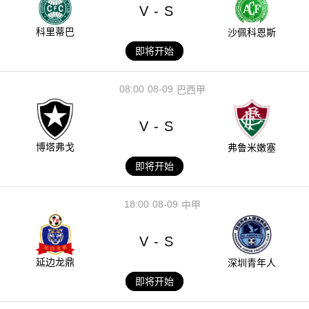
V
S
-
科里蒂巴
沙佩科恩斯
即将开始
08:00
08-09
巴西甲
V
S
-
博塔弗戈
弗鲁米嫩塞
即将开始
18:00
08-09
中甲
V
S
-
延边龙鼎
深圳青年人
即将开始