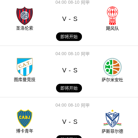
04:00
08-10
阿甲
V
S
-
圣洛伦索
飓风队
即将开始
04:00
08-10
阿甲
V
S
-
图库曼竞技
萨尔米安杜
即将开始
04:00
08-10
阿甲
V
S
-
博卡青年
萨斯菲尔德