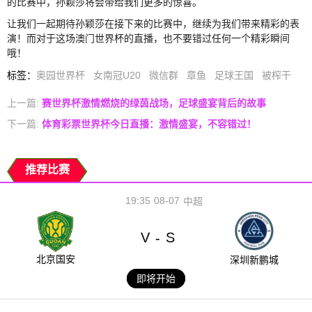
的比赛中，孙颖莎将会带给我们更多的惊喜。
让我们一起期待孙颖莎在接下来的比赛中，继续为我们带来精彩的表
演！而对于这场澳门世界杯的直播，也不要错过任何一个精彩瞬间
哦！
标签
：
奥园世界杯
女南冠U20
微信群
章鱼
足球王国
被榨干
上一篇:
赛世界杯激情燃烧的绿茵战场，足球盛宴背后的故事
下一篇:
体育彩票世界杯今日直播：激情盛宴，不容错过！
推荐比赛
19:35
08-07
中超
V
S
-
北京国安
深圳新鹏城
即将开始