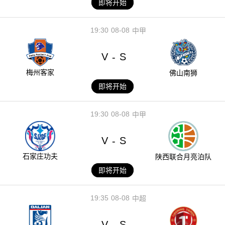
即将开始
19:30
08-08
中甲
V
S
-
梅州客家
佛山南狮
即将开始
19:30
08-08
中甲
V
S
-
石家庄功夫
陕西联合月亮泊队
即将开始
19:35
08-08
中超
V
S
-