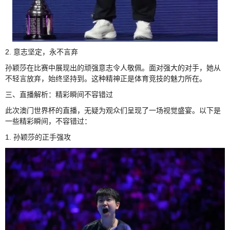
2. 意志坚定，永不言弃
孙颖莎在比赛中展现出的顽强意志令人敬佩。面对强大的对手，她从
不轻言放弃，始终坚持到。这种精神正是体育竞技的魅力所在。
三、直播解析：精彩瞬间不容错过
此次澳门世界杯的直播，无疑为观众们呈现了一场视觉盛宴。以下是
一些精彩瞬间，不容错过：
1. 孙颖莎的正手强攻