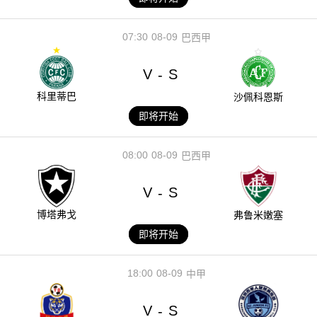
07:30
08-09
巴西甲
V
S
-
科里蒂巴
沙佩科恩斯
即将开始
08:00
08-09
巴西甲
V
S
-
博塔弗戈
弗鲁米嫩塞
即将开始
18:00
08-09
中甲
V
S
-