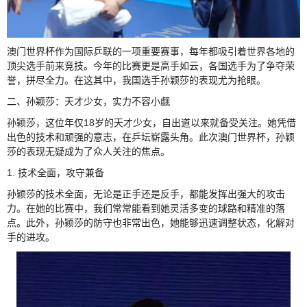
澳门世界杯作为国际乒联的一项重要赛事，每年都吸引着世界各地的
顶尖选手前来竞技。今年的比赛更是高手如云，各国选手为了争夺荣
誉，拼尽全力。在这其中，我国选手孙颖莎的表现尤为抢眼。
二、孙颖莎：天才少女，实力不容小觑
孙颖莎，这位年仅18岁的天才少女，自出道以来就备受关注。她凭借
出色的技术和顽强的意志，在乒坛崭露头角。此次澳门世界杯，孙颖
莎的表现无疑成为了众人关注的焦点。
1. 技术全面，攻守兼备
孙颖莎的技术全面，无论是正手还是反手，都能发挥出强大的攻击
力。在她的比赛中，我们常常能看到她灵活多变的球路和精准的落
点。此外，孙颖莎的防守也非常出色，她能够迅速调整状态，化解对
手的进攻。