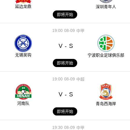
延边龙鼎
深圳青年人
即将开始
19:00
08-09
中甲
V
S
-
无锡吴钩
宁波职业足球俱乐部
即将开始
19:00
08-09
中超
V
S
-
河南队
青岛西海岸
即将开始
19:30
08-09
中甲