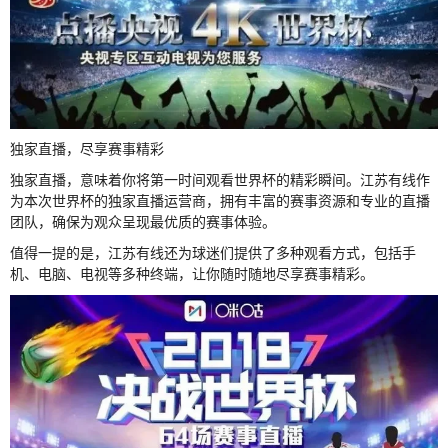
独家直播，尽享赛事精彩
独家直播，意味着你将第一时间观看世界杯的精彩瞬间。江苏有线作
为本次世界杯的独家直播运营商，拥有丰富的赛事资源和专业的直播
团队，确保为观众呈现最优质的赛事体验。
值得一提的是，江苏有线还为球迷们提供了多种观看方式，包括手
机、电脑、电视等多种终端，让你随时随地尽享赛事精彩。