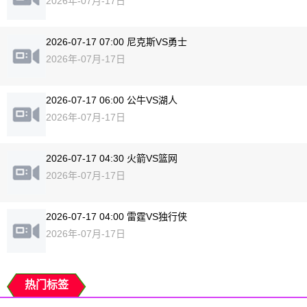
2026年-07月-17日
2026-07-17 07:00 尼克斯VS勇士
2026年-07月-17日
2026-07-17 06:00 公牛VS湖人
2026年-07月-17日
2026-07-17 04:30 火箭VS篮网
2026年-07月-17日
2026-07-17 04:00 雷霆VS独行侠
2026年-07月-17日
热门标签