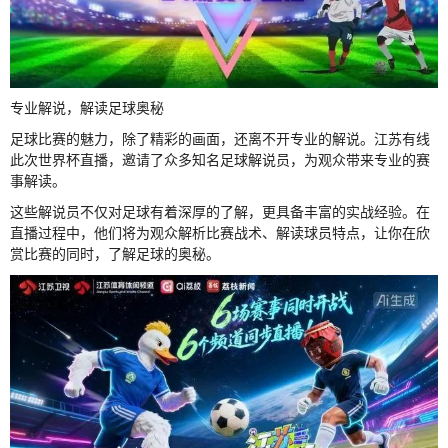
专业解说，解读足球奥秘
足球比赛的魅力，除了精彩的画面，还离不开专业的解说。江苏有线
此次世界杯直播，邀请了众多知名足球解说员，为观众带来专业的赛
事解读。
这些解说员不仅对足球有着深厚的了解，更具备丰富的实战经验。在
直播过程中，他们将为观众解析比赛战术、解读球员特点，让你在欣
赏比赛的同时，了解足球的奥秘。