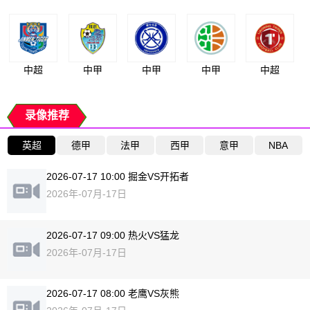
中超
中甲
中甲
中甲
中超
录像推荐
英超
德甲
法甲
西甲
意甲
NBA
2026-07-17 10:00 掘金VS开拓者
2026年-07月-17日
2026-07-17 09:00 热火VS猛龙
2026年-07月-17日
2026-07-17 08:00 老鹰VS灰熊