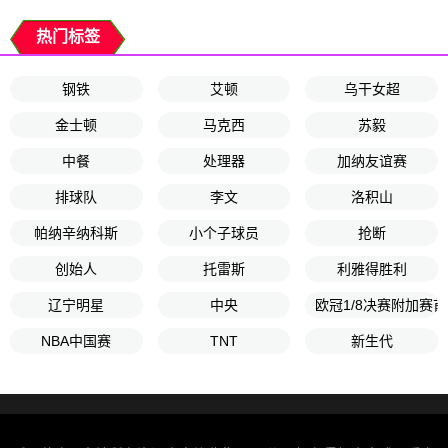
热门标签
钢铁
艾顿
乌干女超
金士顿
马克西
苏毅
中餐
处理器
加纳友谊赛
排球队
李文
洛积山
帕纳辛纳科斯
小个子球员
抢断
创始人
托雷斯
利雅得胜利
辽宁明星
中央
欧冠1/8决赛附加赛
NBA中国赛
TNT
新生代