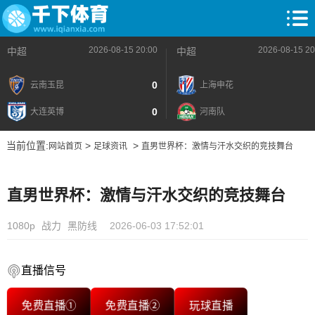
2026-08-15 20:00
2026-08-15 20
中超
中超
0
云南玉昆
上海申花
0
大连英博
河南队
当前位置:
>
>
网站首页
足球资讯
直男世界杯：激情与汗水交织的竞技舞台
直男世界杯：激情与汗水交织的竞技舞台
1080p
战力
黑防线
2026-06-03 17:52:01
直播信号
免费直播①
免费直播②
玩球直播