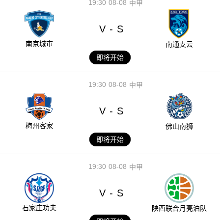
19:30
08-08
中甲
V
S
-
南京城市
南通支云
即将开始
19:30
08-08
中甲
V
S
-
梅州客家
佛山南狮
即将开始
19:30
08-08
中甲
V
S
-
石家庄功夫
陕西联合月亮泊队