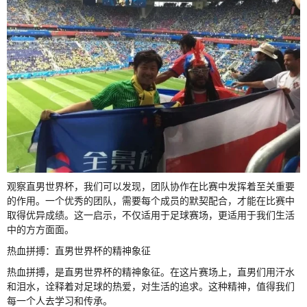
观察直男世界杯，我们可以发现，团队协作在比赛中发挥着至关重要
的作用。一个优秀的团队，需要每个成员的默契配合，才能在比赛中
取得优异成绩。这一启示，不仅适用于足球赛场，更适用于我们生活
中的方方面面。
热血拼搏：直男世界杯的精神象征
热血拼搏，是直男世界杯的精神象征。在这片赛场上，直男们用汗水
和泪水，诠释着对足球的热爱，对生活的追求。这种精神，值得我们
每一个人去学习和传承。