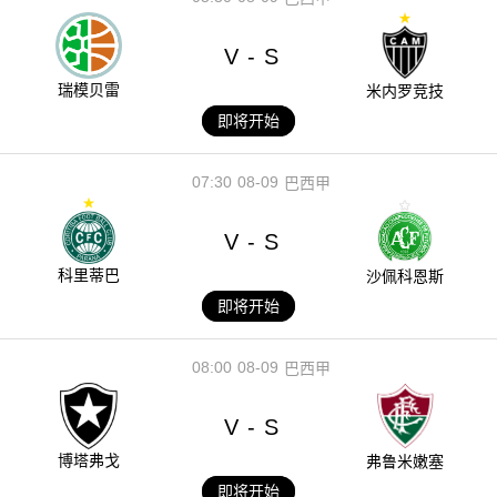
V
S
-
瑞模贝雷
米内罗竞技
即将开始
07:30
08-09
巴西甲
V
S
-
科里蒂巴
沙佩科恩斯
即将开始
08:00
08-09
巴西甲
V
S
-
博塔弗戈
弗鲁米嫩塞
即将开始