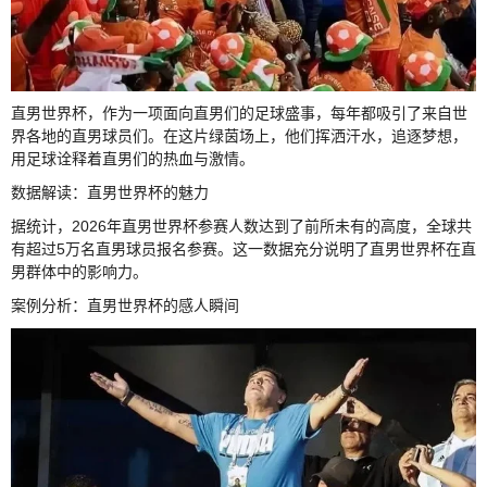
直男世界杯，作为一项面向直男们的足球盛事，每年都吸引了来自世
界各地的直男球员们。在这片绿茵场上，他们挥洒汗水，追逐梦想，
用足球诠释着直男们的热血与激情。
数据解读：直男世界杯的魅力
据统计，2026年直男世界杯参赛人数达到了前所未有的高度，全球共
有超过5万名直男球员报名参赛。这一数据充分说明了直男世界杯在直
男群体中的影响力。
案例分析：直男世界杯的感人瞬间