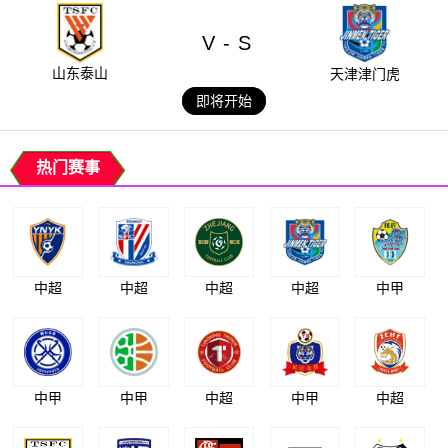
V
S
-
山东泰山
天津津门虎
即将开始
热门赛事
中超
中超
中超
中超
中甲
中甲
中甲
中超
中甲
中超