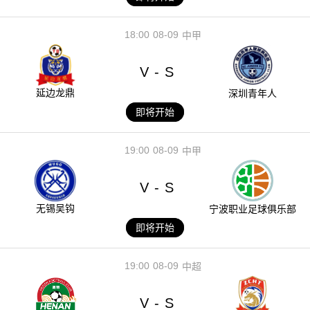
18:00
08-09
中甲
V
S
-
延边龙鼎
深圳青年人
即将开始
19:00
08-09
中甲
V
S
-
无锡吴钩
宁波职业足球俱乐部
即将开始
19:00
08-09
中超
V
S
-