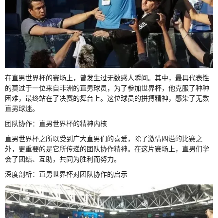
在直男世界杯的赛场上，曾发生过无数感人瞬间。其中，最具代表性
的莫过于一位来自非洲的直男球员，为了参加世界杯，他克服了种种
困难，最终站在了决赛的舞台上。这位球员的拼搏精神，感染了无数
直男球迷。
团队协作：直男世界杯的精神内核
直男世界杯之所以受到广大直男们的喜爱，除了激情四溢的比赛之
外，更重要的是它所传递的团队协作精神。在这片赛场上，直男们学
会了团结、互助，共同为胜利而努力。
深度剖析：直男世界杯对团队协作的启示