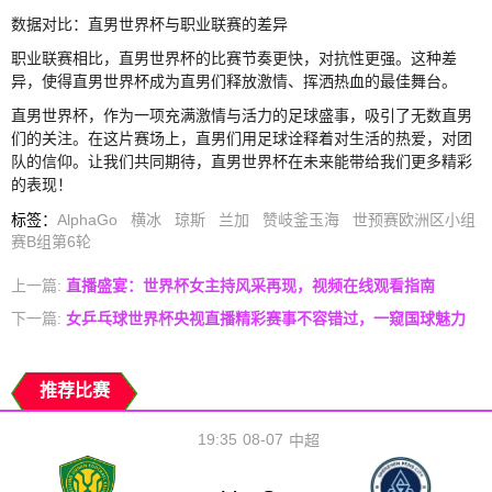
数据对比：直男世界杯与职业联赛的差异
职业联赛相比，直男世界杯的比赛节奏更快，对抗性更强。这种差
异，使得直男世界杯成为直男们释放激情、挥洒热血的最佳舞台。
直男世界杯，作为一项充满激情与活力的足球盛事，吸引了无数直男
们的关注。在这片赛场上，直男们用足球诠释着对生活的热爱，对团
队的信仰。让我们共同期待，直男世界杯在未来能带给我们更多精彩
的表现！
标签
：
AlphaGo
横冰
琼斯
兰加
赞岐釜玉海
世预赛欧洲区小组
赛B组第6轮
上一篇:
直播盛宴：世界杯女主持风采再现，视频在线观看指南
下一篇:
女乒乓球世界杯央视直播精彩赛事不容错过，一窥国球魅力
推荐比赛
19:35
08-07
中超