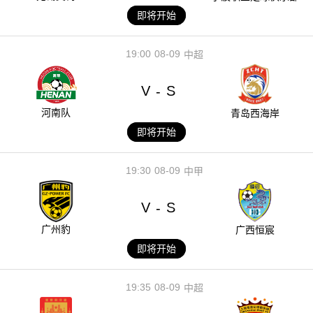
即将开始
19:00
08-09
中超
V
S
-
河南队
青岛西海岸
即将开始
19:30
08-09
中甲
V
S
-
广州豹
广西恒宸
即将开始
19:35
08-09
中超