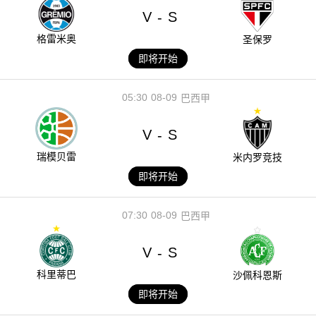
V
S
-
格雷米奥
圣保罗
即将开始
05:30
08-09
巴西甲
V
S
-
瑞模贝雷
米内罗竞技
即将开始
07:30
08-09
巴西甲
V
S
-
科里蒂巴
沙佩科恩斯
即将开始