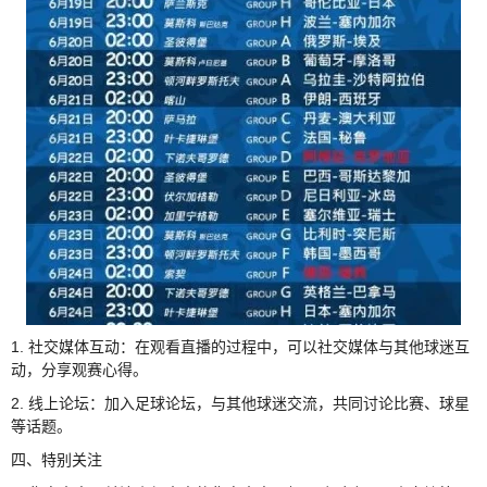
1. 社交媒体互动：在观看直播的过程中，可以社交媒体与其他球迷互
动，分享观赛心得。
2. 线上论坛：加入足球论坛，与其他球迷交流，共同讨论比赛、球星
等话题。
四、特别关注