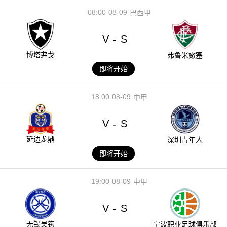
08:00
08-09
巴西甲
V
S
-
博塔弗戈
弗鲁米嫩塞
即将开始
18:00
08-09
中甲
V
S
-
延边龙鼎
深圳青年人
即将开始
19:00
08-09
中甲
V
S
-
无锡吴钩
宁波职业足球俱乐部