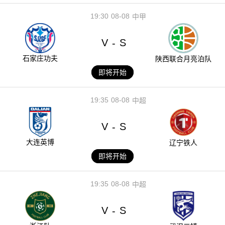
19:30
08-08
中甲
V
S
-
石家庄功夫
陕西联合月亮泊队
即将开始
19:35
08-08
中超
V
S
-
大连英博
辽宁铁人
即将开始
19:35
08-08
中超
V
S
-