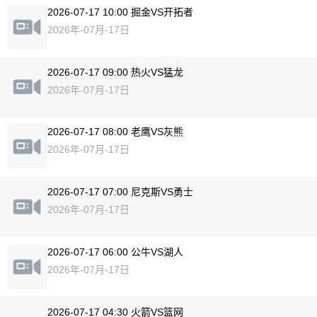
2026-07-17 10:00 掘金VS开拓者
2026年-07月-17日
2026-07-17 09:00 热火VS猛龙
2026年-07月-17日
2026-07-17 08:00 老鹰VS灰熊
2026年-07月-17日
2026-07-17 07:00 尼克斯VS勇士
2026年-07月-17日
2026-07-17 06:00 公牛VS湖人
2026年-07月-17日
2026-07-17 04:30 火箭VS篮网