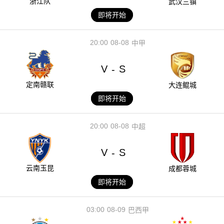
浙江队
武汉三镇
即将开始
20:00
08-08
中甲
V
S
-
定南赣联
大连鲲城
即将开始
20:00
08-08
中超
V
S
-
云南玉昆
成都蓉城
即将开始
03:00
08-09
巴西甲