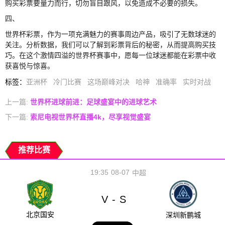
购买彩票要量力而行，切勿盲目跟风，以免造成不必要的损失。
四、
世界杯彩票，作为一项充满魅力的赛事周边产品，吸引了无数球迷的
关注。分析数据，我们可以了解到彩票背后的秘密，从而提高购买技
巧。在这个激情四溢的世界杯赛事中，愿每一位球迷都能在彩票中收
获喜悦与惊喜。
标签
：
亚洲杯
冷门比赛
这场巅峰对决
哈神
准确率
实时对战
上一篇:
世界杯进球前进：足球盛宴中的进球艺术
下一篇:
索尼电视世界杯直播4k，尽享视觉盛宴
推荐比赛
19:35
08-07
中超
V
S
-
北京国安
深圳新鹏城