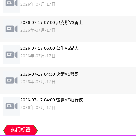
2026年-07月-17日
2026-07-17 07:00 尼克斯VS勇士
2026年-07月-17日
2026-07-17 06:00 公牛VS湖人
2026年-07月-17日
2026-07-17 04:30 火箭VS篮网
2026年-07月-17日
2026-07-17 04:00 雷霆VS独行侠
2026年-07月-17日
热门标签