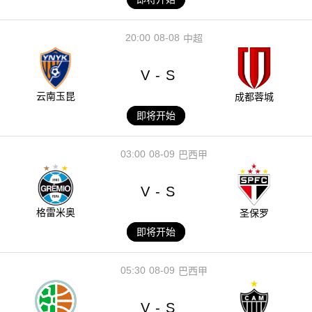
20:00
08-08
中超
V
S
-
云南玉昆
成都蓉城
即将开始
03:00
08-09
巴西甲
V
S
-
格雷米奥
圣保罗
即将开始
05:30
08-09
巴西甲
V
S
-