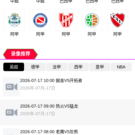
中超
中超
巴西甲
巴西甲
巴西甲
阿甲
阿甲
阿甲
阿甲
阿甲
录像推荐
英超
德甲
法甲
西甲
意甲
NBA
2026-07-17 10:00 掘金VS开拓者
2026年-07月-17日
2026-07-17 09:00 热火VS猛龙
2026年-07月-17日
2026-07-17 08:00 老鹰VS灰熊