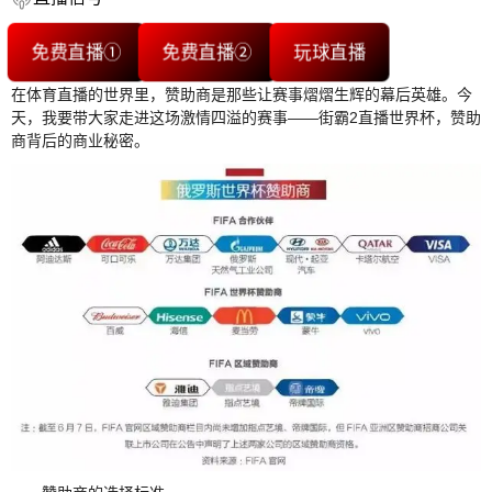
免费直播①
免费直播②
玩球直播
在体育直播的世界里，赞助商是那些让赛事熠熠生辉的幕后英雄。今
天，我要带大家走进这场激情四溢的赛事——街霸2直播世界杯，赞助
商背后的商业秘密。