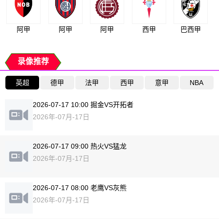
阿甲
阿甲
阿甲
西甲
巴西甲
录像推荐
英超
德甲
法甲
西甲
意甲
NBA
2026-07-17 10:00 掘金VS开拓者
2026年-07月-17日
2026-07-17 09:00 热火VS猛龙
2026年-07月-17日
2026-07-17 08:00 老鹰VS灰熊
2026年-07月-17日