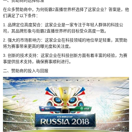
一、赞助商的选择标准
在众多赞助商中，为何街霸2直播世界杯选择了这家企业？答案是，他
们满足了以下条件：
1. 品牌定位高度契合：这家企业是一家专注于年轻人群体的科技公
司，其品牌形象与街霸2直播世界杯的目标受众高度一致。
2. 强大的市场影响力：这家企业在科技领域的地位举足轻重，其赞助
将为赛事带来更高的曝光度和关注度。
3. 创新的技术支持：这家企业在科技创新方面有着丰富的经验，为赛
事提供技术支持，确保赛事顺利进行。
二、赞助商的投入与回报