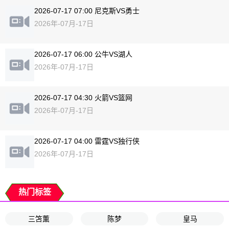
2026-07-17 07:00 尼克斯VS勇士
2026年-07月-17日
2026-07-17 06:00 公牛VS湖人
2026年-07月-17日
2026-07-17 04:30 火箭VS篮网
2026年-07月-17日
2026-07-17 04:00 雷霆VS独行侠
2026年-07月-17日
热门标签
三笘薫
陈梦
皇马