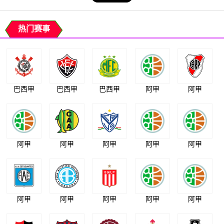
热门赛事
巴西甲
巴西甲
巴西甲
阿甲
阿甲
阿甲
阿甲
阿甲
阿甲
阿甲
阿甲
阿甲
阿甲
阿甲
阿甲