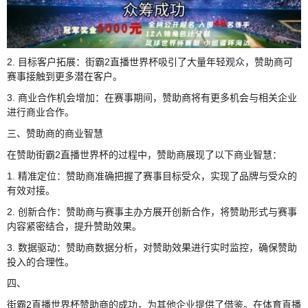
2. 目标客户拓展：街霸2直播世界杯吸引了大量年轻观众，赞助商可
赛事接触到更多潜在客户。
3. 商业合作机会增加：在赛事期间，赞助商将有更多机会与相关企业
进行商业合作。
三、赞助商的商业智慧
在赞助街霸2直播世界杯的过程中，赞助商展现了以下商业智慧：
1. 精准定位：赞助商准确把握了赛事目标受众，实现了品牌与受众的
有效对接。
2. 创新合作：赞助商与赛事主办方展开创新合作，将赞助形式与赛事
内容紧密结合，提升赞助效果。
3. 数据驱动：赞助商数据分析，对赞助效果进行实时监控，确保赞助
投入的合理性。
四、
街霸2直播世界杯赞助商的成功，为其他企业提供了借鉴。在体育直播