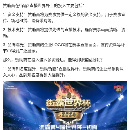
赞助商在街霸2直播世界杯上的投入主要包括：
1. 资金支持：赞助商将为赛事提供一定金额的资金支持，用于赛事宣
传、场地租赁、设备采购等。
2. 技术支持：赞助商将提供先进的直播技术，确保赛事画面清晰、流
畅。
3. 品牌曝光：赞助商的企业LOGO将在赛事直播画面、宣传资料等环
节中得到广泛展示。
那么，赞助商在投入这么多资源后，能得到哪些回报呢？
1. 品牌知名度提升：赞助街霸2直播世界杯，赞助商的企业形象将深
入人心，品牌知名度得到大幅提升。