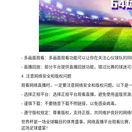
- 多画面观看：多画面观看功能可以让你在关注心仪球队的
- 直播回放：部分平台提供直播回放功能，错过比赛的球迷
4. 注意网络安全和版权问题
观看网络直播时，一定要注意网络安全和版权问题。以下是
- 选择正规平台：选择正规平台观看直播，避免使用盗版资源
- 谨慎下载：不要随意下载不明链接，以免感染病毒。
- 遵守版权规定：尊重版权，支持正版，共同维护良好的网络
世界杯是一场全球瞩目的体育盛事，网络直播平台观看比赛
这场足球盛宴！