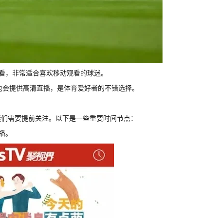
观看，非常适合喜欢移动观看的球迷。
间也会提供高清直播，是体育爱好者的不错选择。
迷们需要提前关注。以下是一些重要时间节点：
播。