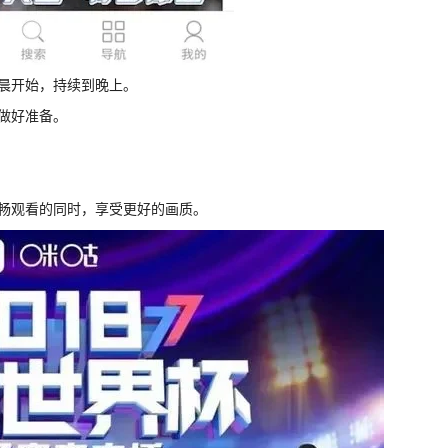
凌晨开始，持续到晚上。
做好准备。
流畅观看的同时，享受更好的画质。