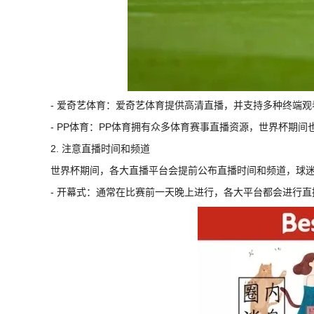
- 爱奇艺体育：爱奇艺体育提供高清直播，并支持多种终端
- PP体育：PP体育拥有众多体育赛事直播资源，世界杯期
2. 注意直播时间和频道
世界杯期间，各大直播平台会提前公布直播时间和频道，球
- 开幕式：通常在比赛前一天晚上进行，各大平台都会进行直