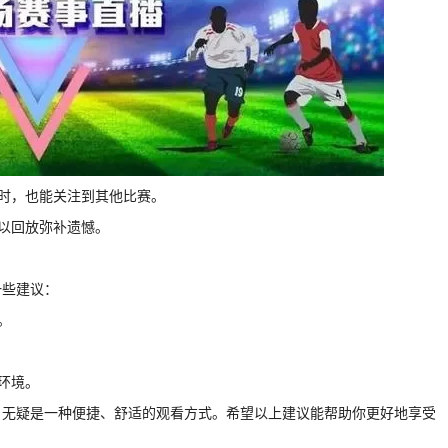
同时，也能关注到其他比赛。
可以回放弥补遗憾。
一些建议：
。
环境。
，无疑是一种便捷、舒适的观看方式。希望以上建议能帮助你更好地享受