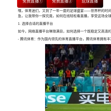
免费直播①
免费直播②
玩球直播
嘿，体育迷们，又到了一年一度的足球盛宴——世界杯的时
急，让我带你一探究竟，如何在线轻松看直播，享受这场全
1. 选择合适的直播平台
如今，网络直播平台琳琅满目，如何选择一个既稳定又高清
- 腾讯体育：作为国内领先的体育直播平台，腾讯体育拥有