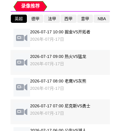
录像推荐
英超
德甲
法甲
西甲
意甲
NBA
2026-07-17 10:00 掘金VS开拓者
2026年-07月-17日
2026-07-17 09:00 热火VS猛龙
2026年-07月-17日
2026-07-17 08:00 老鹰VS灰熊
2026年-07月-17日
2026-07-17 07:00 尼克斯VS勇士
2026年-07月-17日
2026-07-17 06:00 公牛VS湖人