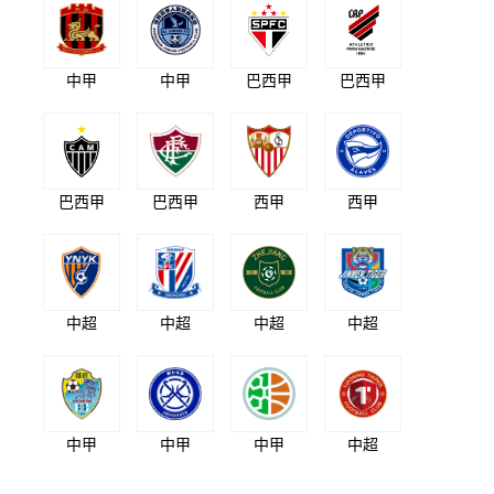
中甲
中甲
巴西甲
巴西甲
巴西甲
巴西甲
西甲
西甲
中超
中超
中超
中超
中甲
中甲
中甲
中超