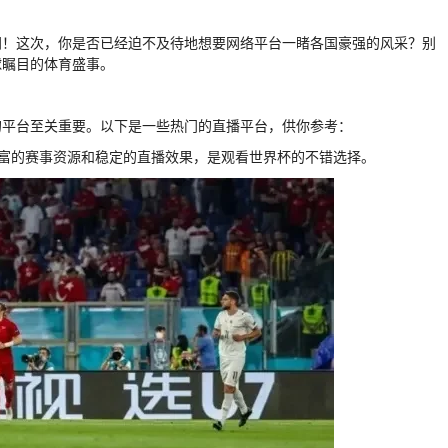
间！这次，你是否已经迫不及待地想要网络平台一睹各国豪强的风采？别
球瞩目的体育盛事。
的平台至关重要。以下是一些热门的直播平台，供你参考：
丰富的赛事资源和稳定的直播效果，是观看世界杯的不错选择。