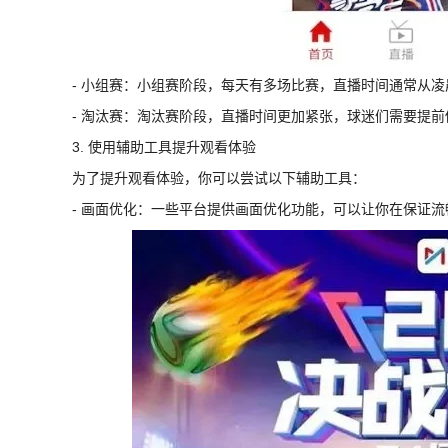
- 小组赛：小组赛阶段，每天有多场比赛，直播时间通常从
- 淘汰赛：淘汰赛阶段，直播时间更加紧张，球迷们需要提前
3. 使用辅助工具提升观看体验
为了提升观看体验，你可以尝试以下辅助工具：
- 画面优化：一些平台提供画面优化功能，可以让你在保证