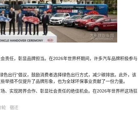
会责任，彰显品牌担当。在2026年世界杯期间，许多汽车品牌积极参与
“绿色出行”倡议，鼓励消费者选择绿色出行方式，减少碳排放。此外，该
这些举措不仅提升了品牌形象，也为全球环保事业贡献了一份力量。
场、实现跨界合作、彰显社会责任的绝佳机会。在2026年世界杯这场狂
2轮
宿迁