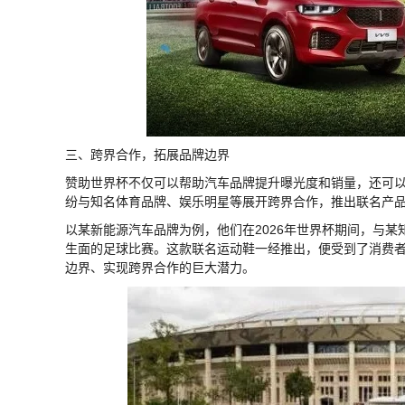
三、跨界合作，拓展品牌边界
赞助世界杯不仅可以帮助汽车品牌提升曝光度和销量，还可以
纷与知名体育品牌、娱乐明星等展开跨界合作，推出联名产
以某新能源汽车品牌为例，他们在2026年世界杯期间，与
生面的足球比赛。这款联名运动鞋一经推出，便受到了消费者
边界、实现跨界合作的巨大潜力。