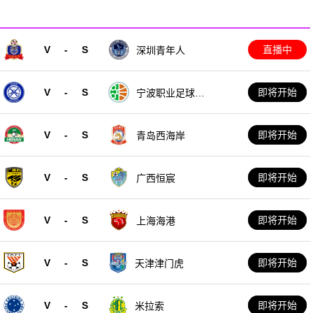
V
-
S
直播中
深圳青年人
V
-
S
即将开始
宁波职业足球俱
乐部
V
-
S
即将开始
青岛西海岸
V
-
S
即将开始
广西恒宸
V
-
S
即将开始
上海海港
V
-
S
即将开始
天津津门虎
V
-
S
即将开始
米拉索