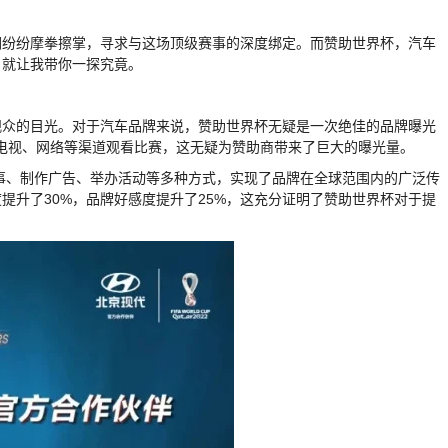
们纷纷摩拳擦掌，寻求与这场顶级赛事的深度绑定。而赞助世界杯，汽车
，就让我带你一探究竟。
观众的目光。对于汽车品牌来说，赞助世界杯无疑是一次绝佳的品牌曝光
次电视、网络等渠道观看比赛，这无疑为赞助商带来了巨大的曝光量。
赛事、制作广告、举办活动等多种方式，实现了品牌在全球范围内的广泛传
提升了30%，品牌好感度提升了25%，这充分证明了赞助世界杯对于提