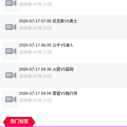
2026年-07月-17日
2026-07-17 07:00 尼克斯VS勇士
2026年-07月-17日
2026-07-17 06:00 公牛VS湖人
2026年-07月-17日
2026-07-17 04:30 火箭VS篮网
2026年-07月-17日
2026-07-17 04:00 雷霆VS独行侠
2026年-07月-17日
热门标签