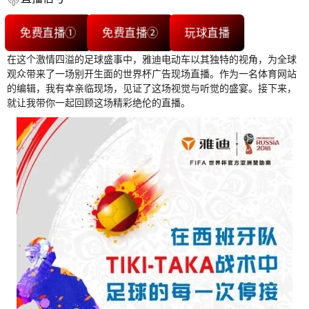
免费直播①
免费直播②
玩球直播
在这个激情四溢的足球盛事中，雅迪电动车以其独特的视角，为全球
观众带来了一场别开生面的世界杯广告现场直播。作为一名体育网站
的编辑，我有幸亲临现场，见证了这场视觉与听觉的盛宴。接下来，
就让我带你一起回顾这场精彩绝伦的直播。