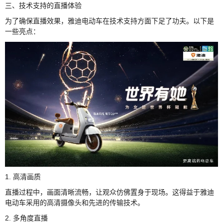
三、技术支持的直播体验
为了确保直播效果，雅迪电动车在技术支持方面下足了功夫。以下是
一些亮点：
1. 高清画质
直播过程中，画面清晰流畅，让观众仿佛置身于现场。这得益于雅迪
电动车采用的高清摄像头和先进的传输技术。
2. 多角度直播