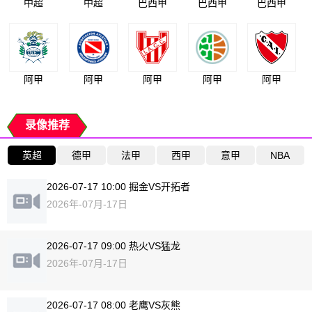
中超
中超
巴西甲
巴西甲
巴西甲
阿甲
阿甲
阿甲
阿甲
阿甲
录像推荐
英超
德甲
法甲
西甲
意甲
NBA
2026-07-17 10:00 掘金VS开拓者
2026年-07月-17日
2026-07-17 09:00 热火VS猛龙
2026年-07月-17日
2026-07-17 08:00 老鹰VS灰熊