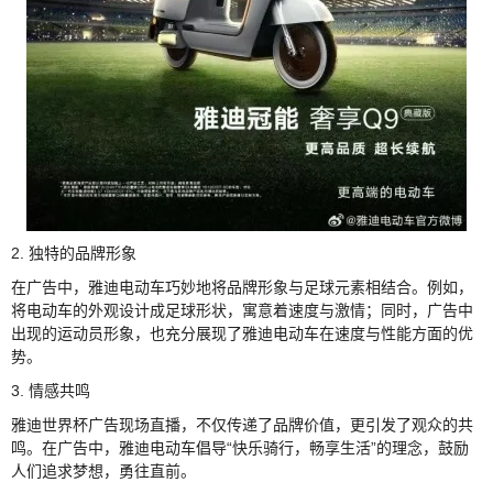
2. 独特的品牌形象
在广告中，雅迪电动车巧妙地将品牌形象与足球元素相结合。例如，
将电动车的外观设计成足球形状，寓意着速度与激情；同时，广告中
出现的运动员形象，也充分展现了雅迪电动车在速度与性能方面的优
势。
3. 情感共鸣
雅迪世界杯广告现场直播，不仅传递了品牌价值，更引发了观众的共
鸣。在广告中，雅迪电动车倡导“快乐骑行，畅享生活”的理念，鼓励
人们追求梦想，勇往直前。