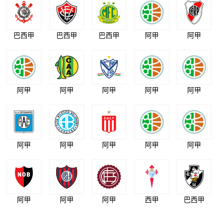
巴西甲
巴西甲
巴西甲
阿甲
阿甲
阿甲
阿甲
阿甲
阿甲
阿甲
阿甲
阿甲
阿甲
阿甲
阿甲
阿甲
阿甲
阿甲
西甲
巴西甲