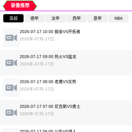
录像推荐
英超
德甲
法甲
西甲
意甲
NBA
2026-07-17 10:00 掘金VS开拓者
2026年-07月-17日
2026-07-17 09:00 热火VS猛龙
2026年-07月-17日
2026-07-17 08:00 老鹰VS灰熊
2026年-07月-17日
2026-07-17 07:00 尼克斯VS勇士
2026年-07月-17日
2026-07-17 06:00 公牛VS湖人