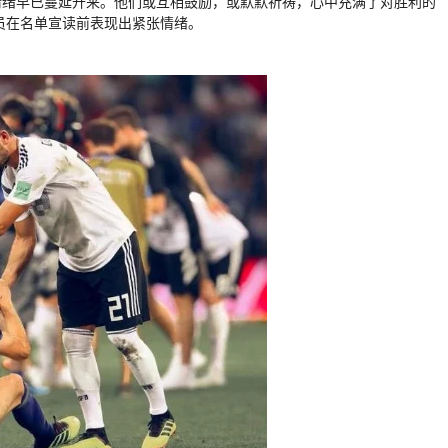
情绪早已蔓延开来。他们或互相鼓励，或默默祈祷，心中充满了对胜利的
球员在名单宣读前表现出紧张情绪。