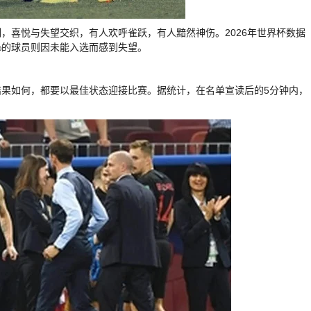
，喜悦与失望交织，有人欢呼雀跃，有人黯然神伤。2026年世界杯数据
%的球员则因未能入选而感到失望。
果如何，都要以最佳状态迎接比赛。据统计，在名单宣读后的5分钟内，