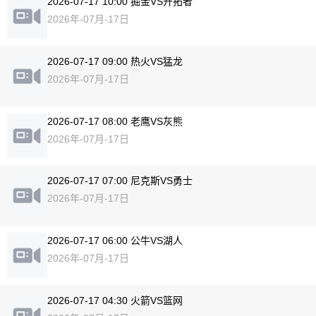
2026-07-17 10:00 掘金VS开拓者
2026年-07月-17日
2026-07-17 09:00 热火VS猛龙
2026年-07月-17日
2026-07-17 08:00 老鹰VS灰熊
2026年-07月-17日
2026-07-17 07:00 尼克斯VS勇士
2026年-07月-17日
2026-07-17 06:00 公牛VS湖人
2026年-07月-17日
2026-07-17 04:30 火箭VS篮网