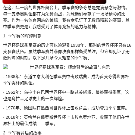
在这四年一度的世界杯舞台上，季军赛的争夺总是充满悬念与激情。
每一支参赛队伍都在为荣誉而战，为球迷们奉献了一场场精彩的比
赛。作为一名体育网站的编辑，我有幸见证了无数场精彩的赛事，其
中季军赛更是让我感受到了体育竞技的魅力与精神。
1. 季军赛的辉煌时刻
世界杯足球季军赛的历史可以追溯到1938年，那时的世界杯还只有16
支参赛队伍。虽然季军赛并非像决赛那样备受关注，但它却见证了无
数辉煌的时刻。以下是几场令人难忘的季军赛：
- 1938年：东道主意大利在季军赛中击败瑞典，成为首支夺得世界杯
季军奖杯的队伍。
- 1962年：乌拉圭在巴西世界杯中一路过关斩将，最终获得季军，这
也是乌拉圭足球史上的一次辉煌。
- 1970年：德国队在墨西哥世界杯上击败荷兰，成功登顶季军宝座。
- 2018年：英格兰在俄罗斯世界杯上击败克罗地亚，收获了他们在世
界杯上的最佳成绩——季军。
2. 季军赛背后的故事