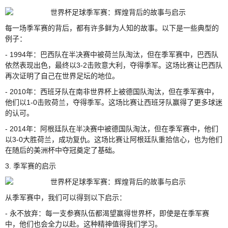
每一场季军赛的背后，都有许多鲜为人知的故事。以下是一些典型的
例子：
- 1994年：巴西队在半决赛中被荷兰队淘汰，但在季军赛中，巴西队
依然表现出色，最终以3-2击败意大利，夺得季军。这场比赛让巴西队
再次证明了自己在世界足坛的地位。
- 2010年：西班牙队在南非世界杯上被德国队淘汰，但在季军赛中，
他们以1-0击败荷兰，夺得季军。这场比赛让西班牙队赢得了更多球迷
的认可。
- 2014年：阿根廷队在半决赛中被德国队淘汰，但在季军赛中，他们
以3-0大胜荷兰，成功复仇。这场比赛让阿根廷队重拾信心，也为他们
在随后的美洲杯中夺冠奠定了基础。
3. 季军赛的启示
从季军赛中，我们可以得到以下启示：
- 永不放弃：每一支参赛队伍都渴望赢得世界杯，即使是在季军赛
中，他们也会全力以赴。这种精神值得我们学习。