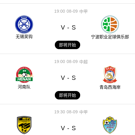
19:00
08-09
中甲
V
S
-
无锡吴钩
宁波职业足球俱乐部
即将开始
19:00
08-09
中超
V
S
-
河南队
青岛西海岸
即将开始
19:30
08-09
中甲
V
S
-