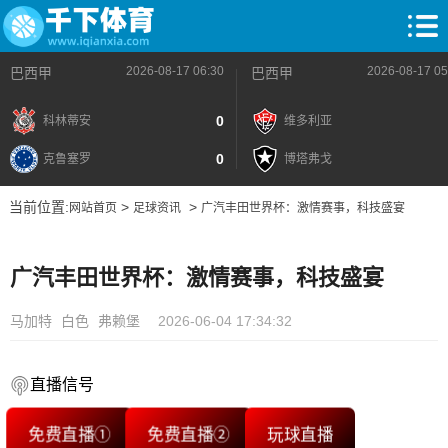
2026-08-17 06:30
2026-08-17 05
巴西甲
巴西甲
0
科林蒂安
维多利亚
0
克鲁塞罗
博塔弗戈
当前位置:
>
>
网站首页
足球资讯
广汽丰田世界杯：激情赛事，科技盛宴
广汽丰田世界杯：激情赛事，科技盛宴
马加特
白色
弗赖堡
2026-06-04 17:34:32
直播信号
免费直播①
免费直播②
玩球直播