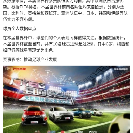
从数据来看，本届世界杯参赛队伍实力均衡，其中欧洲队伍占据优
势。根据FIFA排名，本届世界杯前四名队伍均来自欧洲，分别为法
国、比利时、英格兰和西班牙。亚洲队伍中，日本、韩国和伊朗等队
伍实力不容小觑。
球员个人数据盘点
在本届世界杯中，球星们的个人表现同样值得关注。根据数据统计，
本届世界杯截至目前，共有10名球员进球超过2球，其中C罗、梅西和
姆巴佩等球星表现尤为出色。
赛事影响：推动足球产业发展