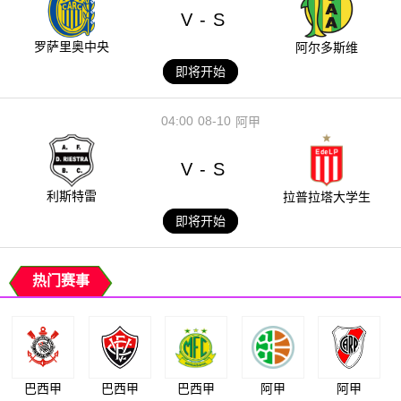
V
S
-
罗萨里奥中央
阿尔多斯维
即将开始
04:00
08-10
阿甲
V
S
-
利斯特雷
拉普拉塔大学生
即将开始
热门赛事
巴西甲
巴西甲
巴西甲
阿甲
阿甲