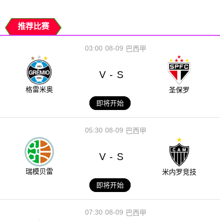
推荐比赛
03:00
08-09
巴西甲
V
S
-
格雷米奥
圣保罗
即将开始
05:30
08-09
巴西甲
V
S
-
瑞模贝雷
米内罗竞技
即将开始
07:30
08-09
巴西甲