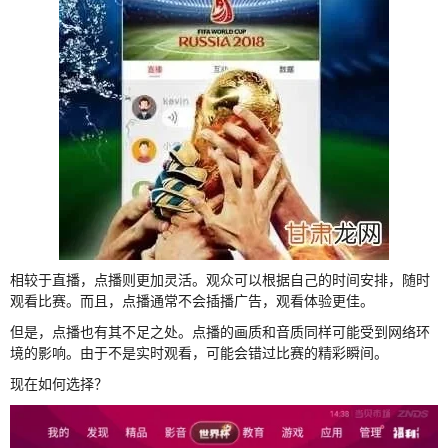
相较于直播，点播则更加灵活。观众可以根据自己的时间安排，随时
观看比赛。而且，点播通常不会插播广告，观看体验更佳。
但是，点播也有其不足之处。点播的画质和音质同样可能受到网络环
境的影响。由于不是实时观看，可能会错过比赛的精彩瞬间。
现在如何选择？