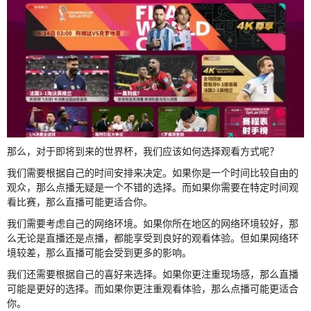
那么，对于即将到来的世界杯，我们应该如何选择观看方式呢？
我们需要根据自己的时间安排来决定。如果你是一个时间比较自由的
观众，那么点播无疑是一个不错的选择。而如果你需要在特定时间观
看比赛，那么直播可能更适合你。
我们需要考虑自己的网络环境。如果你所在地区的网络环境较好，那
么无论是直播还是点播，都能享受到良好的观看体验。但如果网络环
境较差，那么直播可能会受到更多的影响。
我们还需要根据自己的喜好来选择。如果你更注重现场感，那么直播
可能是更好的选择。而如果你更注重观看体验，那么点播可能更适合
你。