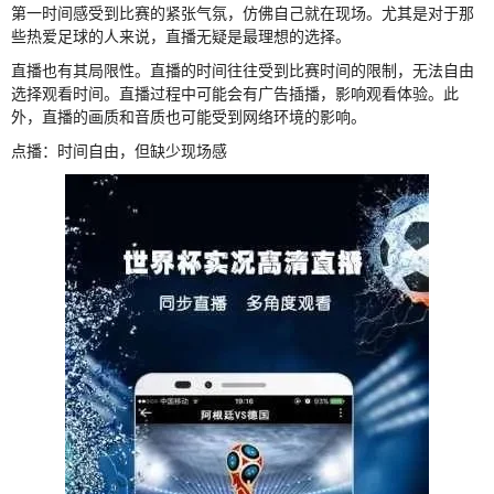
第一时间感受到比赛的紧张气氛，仿佛自己就在现场。尤其是对于那
些热爱足球的人来说，直播无疑是最理想的选择。
直播也有其局限性。直播的时间往往受到比赛时间的限制，无法自由
选择观看时间。直播过程中可能会有广告插播，影响观看体验。此
外，直播的画质和音质也可能受到网络环境的影响。
点播：时间自由，但缺少现场感