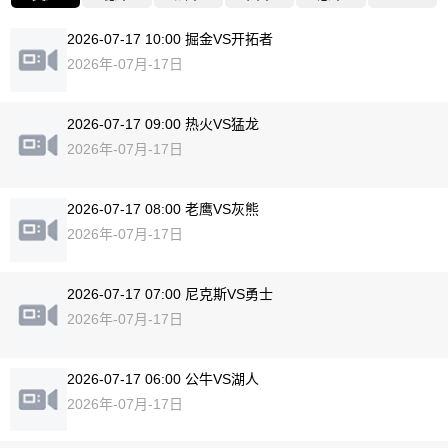
2026-07-17 10:00 掘金VS开拓者
2026年-07月-17日
2026-07-17 09:00 热火VS猛龙
2026年-07月-17日
2026-07-17 08:00 老鹰VS灰熊
2026年-07月-17日
2026-07-17 07:00 尼克斯VS勇士
2026年-07月-17日
2026-07-17 06:00 公牛VS湖人
2026年-07月-17日