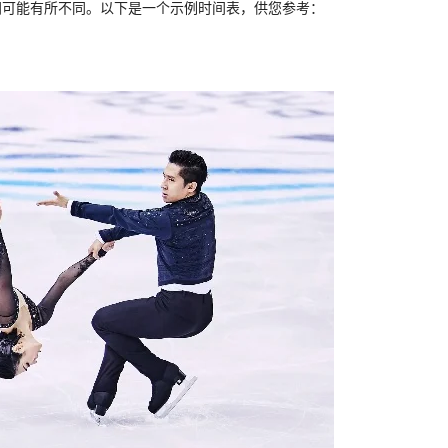
间可能有所不同。以下是一个示例时间表，供您参考：