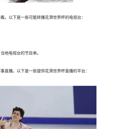
观看。以下是一些可能转播花滑世界杯的电视台：
看当地电视台的节目单。
赛事直播。以下是一些提供花滑世界杯直播的平台：