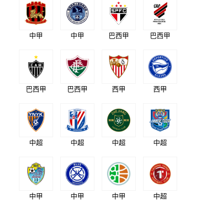
中甲
中甲
巴西甲
巴西甲
巴西甲
巴西甲
西甲
西甲
中超
中超
中超
中超
中甲
中甲
中甲
中超