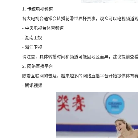
1. 传统电视频道
各大电视台通常会转播花滑世界杯赛事，观众可以电视频道
- 中央电视台体育频道
- 湖南卫视
- 浙江卫视
请注意，具体转播时间和频道可能因地区而异，建议提前查
2. 网络直播平台
随着互联网的普及，越来越多的网络直播平台开始提供体育
- 腾讯视频