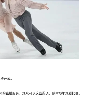
免费开放。
界杯的直播服务。观众可以这些渠道，随时随地观看比赛。