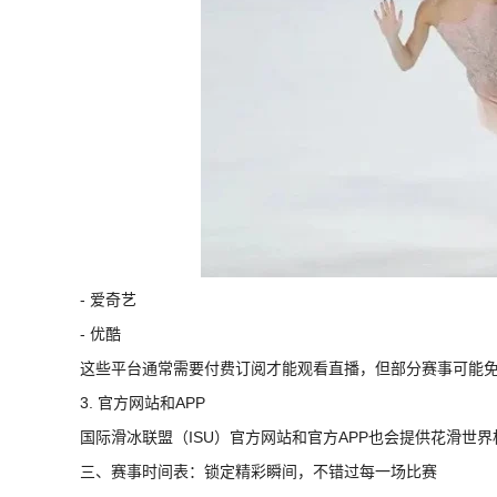
- 爱奇艺
- 优酷
这些平台通常需要付费订阅才能观看直播，但部分赛事可能
3. 官方网站和APP
国际滑冰联盟（ISU）官方网站和官方APP也会提供花滑世
三、赛事时间表：锁定精彩瞬间，不错过每一场比赛