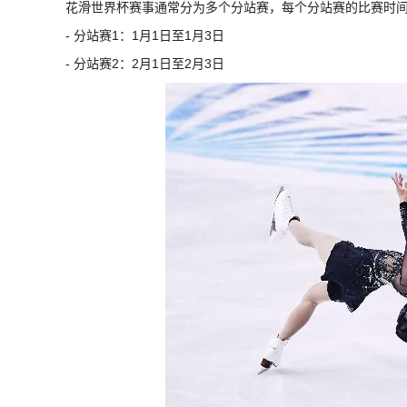
花滑世界杯赛事通常分为多个分站赛，每个分站赛的比赛时
- 分站赛1：1月1日至1月3日
- 分站赛2：2月1日至2月3日