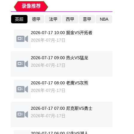
录像推荐
英超
德甲
法甲
西甲
意甲
NBA
2026-07-17 10:00 掘金VS开拓者
2026年-07月-17日
2026-07-17 09:00 热火VS猛龙
2026年-07月-17日
2026-07-17 08:00 老鹰VS灰熊
2026年-07月-17日
2026-07-17 07:00 尼克斯VS勇士
2026年-07月-17日
2026-07-17 06:00 公牛VS湖人