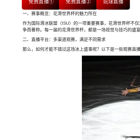
免费直播①
免费直播②
玩球直播
一、赛事概览：花滑世界杯的魅力所在
作为国际滑冰联盟（ISU）的一项重要赛事，花滑世界杯不
争而著称。每一届的花滑世界杯，都是一场视觉与技巧的盛
二、直播平台：多渠道观赛，满足不同需求
那么，如何才能不错过这场冰上盛事呢？以下是一些观赛直