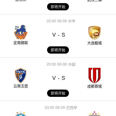
即将开始
20:00
08-08
中甲
V
S
-
定南赣联
大连鲲城
即将开始
20:00
08-08
中超
V
S
-
云南玉昆
成都蓉城
即将开始
03:00
08-09
巴西甲