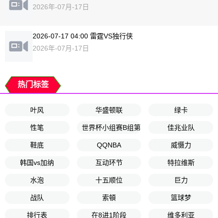
2026年-07月-17日
2026-07-17 04:00 雷霆VS独行侠
2026年-07月-17日
热门标签
叶风
华盛顿联
绿卡
性笔
世界杯小组赛B组第1轮
佳兆业队
鞋底
QQNBA
威慑力
韩国vs加纳
互动环节
特拉维斯
水泡
十五顺位
巨力
战队
索頓
篮球梦
排行表
在8进1阶段
维多利亚