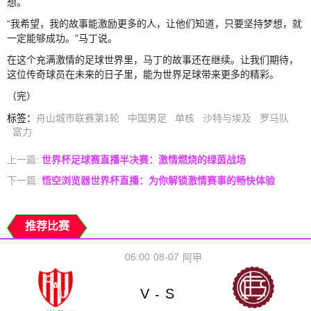
想。
“我希望，我的故事能激励更多的人，让他们知道，只要坚持梦想，就
一定能够成功。”马丁说。
在这个充满激情的足球世界里，马丁的故事还在继续。让我们期待，
这位传奇球员在未来的日子里，能为世界足球带来更多的精彩。
（完）
标签
：
舟山城市联赛第1轮
中国男足
单核
沙特与埃及
罗马队
富力
上一篇:
世界杯足球赛直播半决赛：激情燃烧的绿茵战场
下一篇:
悟空浏览器世界杯直播：为你解锁激情赛事的畅快体验
推荐比赛
06:00
08-07
阿甲
V
S
-