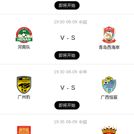
即将开始
19:00
08-09
中超
V
S
-
河南队
青岛西海岸
即将开始
19:30
08-09
中甲
V
S
-
广州豹
广西恒宸
即将开始
19:35
08-09
中超