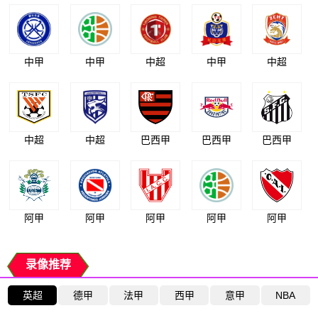
中甲
中甲
中超
中甲
中超
中超
中超
巴西甲
巴西甲
巴西甲
阿甲
阿甲
阿甲
阿甲
阿甲
录像推荐
英超
德甲
法甲
西甲
意甲
NBA