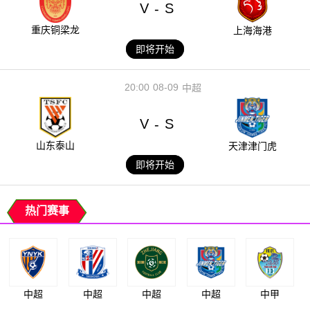
V
S
-
重庆铜梁龙
上海海港
即将开始
20:00
08-09
中超
V
S
-
山东泰山
天津津门虎
即将开始
热门赛事
中超
中超
中超
中超
中甲