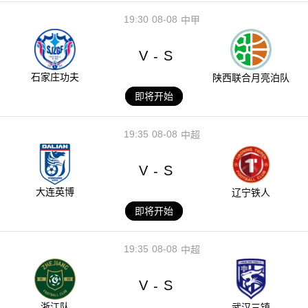
19:30
08-08
中甲
V
S
-
石家庄功夫
陕西联合月亮泊队
即将开始
19:35
08-08
中超
V
S
-
大连英博
辽宁铁人
即将开始
19:35
08-08
中超
V
S
-
浙江队
武汉三镇