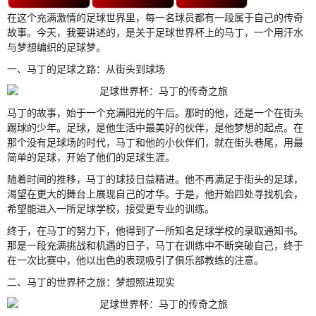
在这个充满激情的足球世界里，每一名球员都有一段属于自己的传奇
故事。今天，我要讲述的，是关于足球世界杯上的马丁，一个用汗水
与梦想编织的足球梦。
一、马丁的足球之路：从街头到球场
马丁的故事，始于一个充满阳光的午后。那时的他，还是一个在街头
踢球的少年。足球，是他生活中最美好的伙伴，是他梦想的起点。在
那个没有足球场的时代，马丁和他的小伙伴们，就在街头巷尾，用最
简单的足球，开始了他们的足球生涯。
随着时间的推移，马丁的球技日益精进。他不再满足于街头的足球，
渴望在更大的舞台上展现自己的才华。于是，他开始四处寻找机会，
希望能进入一所足球学校，接受更专业的训练。
终于，在马丁的努力下，他得到了一所知名足球学校的录取通知书。
那是一段充满挑战和机遇的日子，马丁在训练中不断突破自己，终于
在一次比赛中，他以出色的表现吸引了俱乐部教练的注意。
二、马丁的世界杯之旅：梦想照进现实