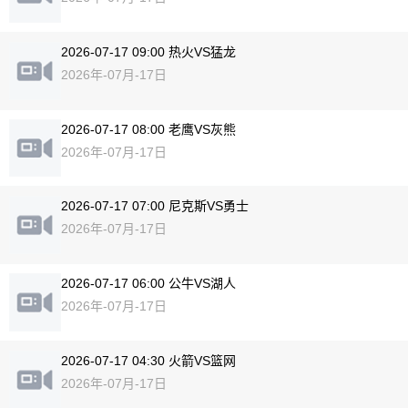
2026-07-17 09:00 热火VS猛龙
2026年-07月-17日
2026-07-17 08:00 老鹰VS灰熊
2026年-07月-17日
2026-07-17 07:00 尼克斯VS勇士
2026年-07月-17日
2026-07-17 06:00 公牛VS湖人
2026年-07月-17日
2026-07-17 04:30 火箭VS篮网
2026年-07月-17日