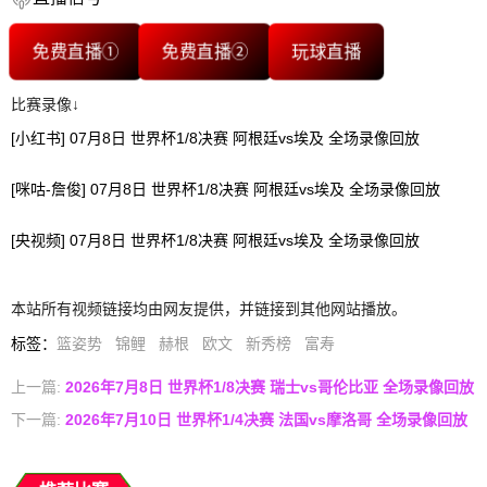
免费直播①
免费直播②
玩球直播
比赛录像↓
[小红书] 07月8日 世界杯1/8决赛 阿根廷vs埃及 全场录像回放
[咪咕-詹俊] 07月8日 世界杯1/8决赛 阿根廷vs埃及 全场录像回放
[央视频] 07月8日 世界杯1/8决赛 阿根廷vs埃及 全场录像回放
本站所有视频链接均由网友提供，并链接到其他网站播放。
标签
：
篮姿势
锦鲤
赫根
欧文
新秀榜
富寿
上一篇:
2026年7月8日 世界杯1/8决赛 瑞士vs哥伦比亚 全场录像回放
下一篇:
2026年7月10日 世界杯1/4决赛 法国vs摩洛哥 全场录像回放