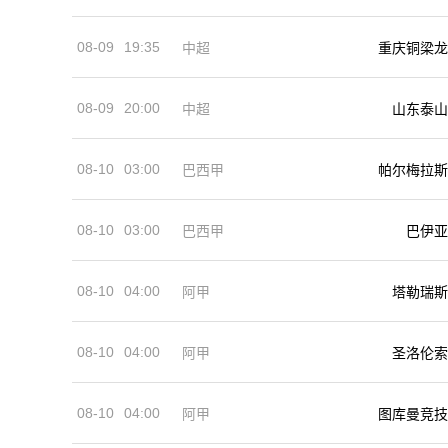
08-09
19:35
中超
重庆铜梁龙
08-09
20:00
中超
山东泰山
08-10
03:00
巴西甲
帕尔梅拉斯
08-10
03:00
巴西甲
巴伊亚
08-10
04:00
阿甲
塔勒瑞斯
08-10
04:00
阿甲
圣洛伦索
08-10
04:00
阿甲
图库曼竞技