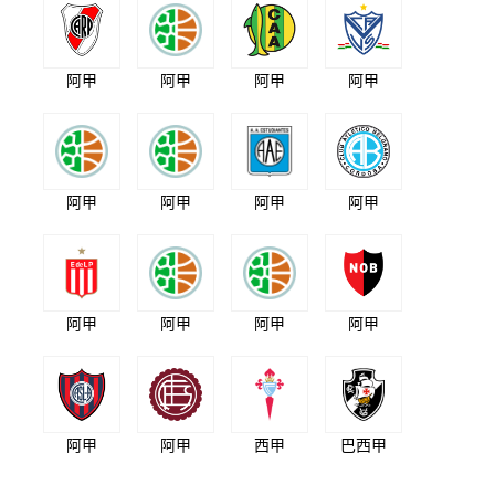
阿甲
阿甲
阿甲
阿甲
阿甲
阿甲
阿甲
阿甲
阿甲
阿甲
阿甲
阿甲
阿甲
阿甲
西甲
巴西甲