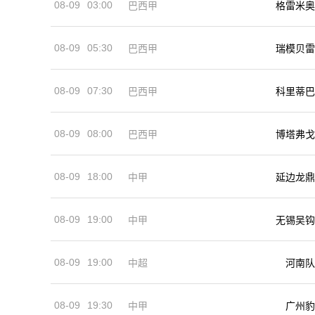
08-09
03:00
巴西甲
格雷米奥
08-09
05:30
巴西甲
瑞模贝雷
08-09
07:30
巴西甲
科里蒂巴
08-09
08:00
巴西甲
博塔弗戈
08-09
18:00
中甲
延边龙鼎
08-09
19:00
中甲
无锡吴钩
08-09
19:00
河南队
中超
08-09
19:30
中甲
广州豹