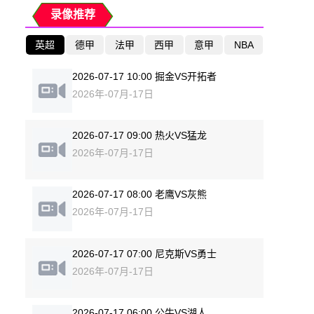
录像推荐
英超
德甲
法甲
西甲
意甲
NBA
2026-07-17 10:00 掘金VS开拓者
2026年-07月-17日
2026-07-17 09:00 热火VS猛龙
2026年-07月-17日
2026-07-17 08:00 老鹰VS灰熊
2026年-07月-17日
2026-07-17 07:00 尼克斯VS勇士
2026年-07月-17日
2026-07-17 06:00 公牛VS湖人