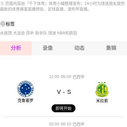
③.页面内容由『千下体育』体育小编整理发布；24小时为球迷朋友提供
2026-08-17 【澳布甲】 北布里斯班VS斯普林菲尔德联
2026-08-17 【澳布甲】 北布里斯班VS斯普林菲尔德联
最新的体育赛事直播预告、足球直播，澳布甲直播。
2026-08-17 【澳布甲】 北布里斯班VS斯普林菲尔德联
2026-08-17 【澳布甲】 北布里斯班VS斯普林菲尔德联
标签
2026-08-17 【澳布甲】 北布里斯班VS斯普林菲尔德联
2026-08-17 【澳布甲】 北布里斯班VS斯普林菲尔德联
水族馆
大运会
弥补
新余队
球迷
NBA和欧冠
2026-08-17 【澳布甲】 北布里斯班VS斯普林菲尔德联
分析
录像
动态
集锦
2026-08-17 【澳布甲】 北布里斯班VS斯普林菲尔德联
2026-08-17 【澳布甲】 北布里斯班VS斯普林菲尔德联
22:00
08-09
巴西甲
V
S
-
克鲁塞罗
米拉索
即将开始
03:00
08-10
巴西甲