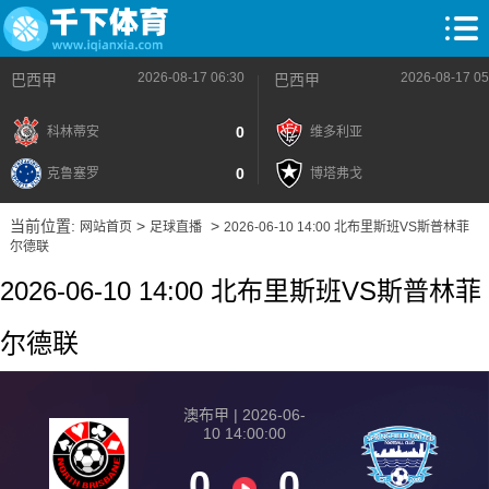
2026-08-17 06:30
2026-08-17 05
巴西甲
巴西甲
0
科林蒂安
维多利亚
0
克鲁塞罗
博塔弗戈
当前位置:
>
>
网站首页
足球直播
2026-06-10 14:00 北布里斯班VS斯普林菲
尔德联
2026-06-10 14:00 北布里斯班VS斯普林菲
尔德联
澳布甲 | 2026-06-
10 14:00:00
0
0