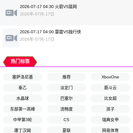
2026-07-17 04:30 火箭VS篮网
2026年-07月-17日
2026-07-17 04:00 雷霆VS独行侠
2026年-07月-17日
热门标签
塞萨洛尼基
推荐
XboxOne
泰乙
淡定门
筯斗云
水晶球
巴塞尔
比女超
东部第一高峰
流畅度
孩子
中甲第3轮
CS
瑞典女甲
康丁汉姆
夏联
网易体育