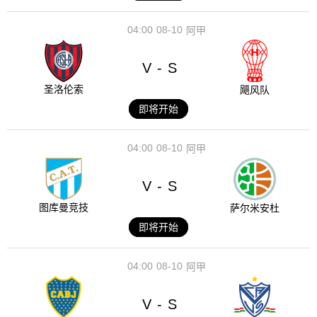
04:00
08-10
阿甲
V
S
-
圣洛伦索
飓风队
即将开始
04:00
08-10
阿甲
V
S
-
图库曼竞技
萨尔米安杜
即将开始
04:00
08-10
阿甲
V
S
-