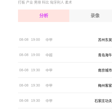
打板
产业
男排
科比
匈牙利人
柔术
2026-08-16 【澳布甲】 北湖联VS昆士兰大学
2026-08-16 【澳布甲】 北湖联VS昆士兰大学
2026-08-16 【澳布甲】 北湖联VS昆士兰大学
2026-08-16 【澳布甲】 北湖联VS昆士兰大学
分析
录像
2026-08-16 【澳布甲】 北湖联VS昆士兰大学
2026-08-16 【澳布甲】 北湖联VS昆士兰大学
08-08
19:00
中甲
苏州东吴
2026-08-16 【澳布甲】 北湖联VS昆士兰大学
08-08
19:00
中超
青岛海牛
08-08
19:30
中甲
南京城市
08-08
19:30
中甲
梅州客家
08-08
19:30
中甲
石家庄功夫