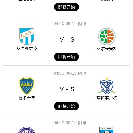
即将开始
04:00
08-10
阿甲
V
S
-
图库曼竞技
萨尔米安杜
即将开始
04:00
08-10
阿甲
V
S
-
博卡青年
萨斯菲尔德
即将开始
04:00
08-10
阿甲