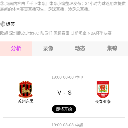
③.页面内容由『千下体育』体育小编整理发布；24小时为球迷朋友提供
2026-08-16 【澳足总】 金布洛治獅队VS德文波特城
2026-08-16 【澳足总】 金布洛治獅队VS德文波特城
最新的体育赛事直播预告、足球直播，澳足总直播。
2026-08-16 【澳足总】 金布洛治獅队VS德文波特城
2026-08-16 【澳足总】 金布洛治獅队VS德文波特城
标签
2026-08-16 【澳足总】 金布洛治獅队VS德文波特城
欧超
深圳脆皮少女F.C
队员们
英超赛事
艾斯坦拿
NBA杯半决赛
2026-08-16 【澳足总】 金布洛治獅队VS德文波特城
分析
录像
动态
集锦
2026-08-16 【澳足总】 金布洛治獅队VS德文波特城
2026-08-16 【澳足总】 金布洛治獅队VS德文波特城
19:00
08-08
中甲
V
S
-
苏州东吴
长春亚泰
即将开始
19:00
08-08
中超