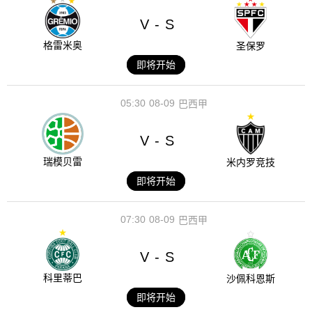
V
S
-
格雷米奥
圣保罗
即将开始
05:30
08-09
巴西甲
V
S
-
瑞模贝雷
米内罗竞技
即将开始
07:30
08-09
巴西甲
V
S
-
科里蒂巴
沙佩科恩斯
即将开始