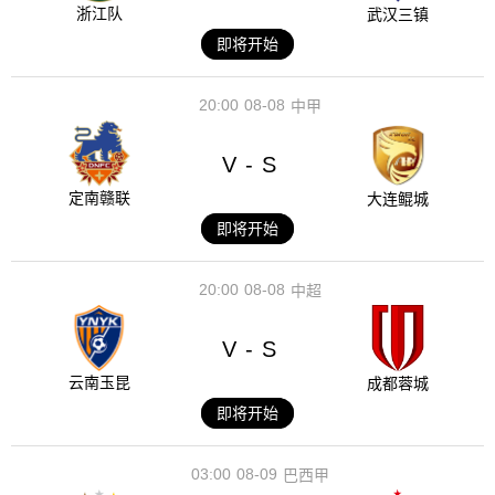
浙江队
武汉三镇
即将开始
20:00
08-08
中甲
V
S
-
定南赣联
大连鲲城
即将开始
20:00
08-08
中超
V
S
-
云南玉昆
成都蓉城
即将开始
03:00
08-09
巴西甲