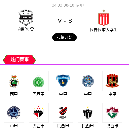
04:00
08-10
阿甲
V
S
-
利斯特雷
拉普拉塔大学生
即将开始
热门赛事
西甲
巴西甲
中甲
中甲
中甲
中甲
巴西甲
巴西甲
巴西甲
巴西甲