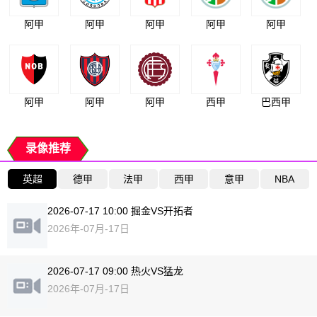
阿甲
阿甲
阿甲
阿甲
阿甲
阿甲
阿甲
阿甲
西甲
巴西甲
录像推荐
英超
德甲
法甲
西甲
意甲
NBA
2026-07-17 10:00 掘金VS开拓者
2026年-07月-17日
2026-07-17 09:00 热火VS猛龙
2026年-07月-17日