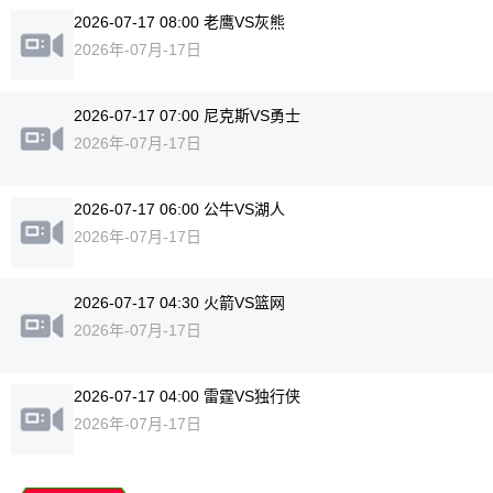
2026-07-17 08:00 老鹰VS灰熊
2026年-07月-17日
2026-07-17 07:00 尼克斯VS勇士
2026年-07月-17日
2026-07-17 06:00 公牛VS湖人
2026年-07月-17日
2026-07-17 04:30 火箭VS篮网
2026年-07月-17日
2026-07-17 04:00 雷霆VS独行侠
2026年-07月-17日