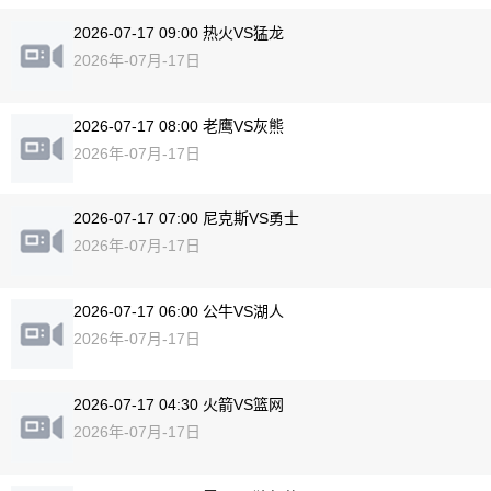
2026-07-17 09:00 热火VS猛龙
2026年-07月-17日
2026-07-17 08:00 老鹰VS灰熊
2026年-07月-17日
2026-07-17 07:00 尼克斯VS勇士
2026年-07月-17日
2026-07-17 06:00 公牛VS湖人
2026年-07月-17日
2026-07-17 04:30 火箭VS篮网
2026年-07月-17日