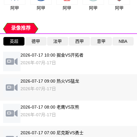
阿甲
阿甲
阿甲
阿甲
阿甲
录像推荐
英超
德甲
法甲
西甲
意甲
NBA
2026-07-17 10:00 掘金VS开拓者
2026年-07月-17日
2026-07-17 09:00 热火VS猛龙
2026年-07月-17日
2026-07-17 08:00 老鹰VS灰熊
2026年-07月-17日
2026-07-17 07:00 尼克斯VS勇士