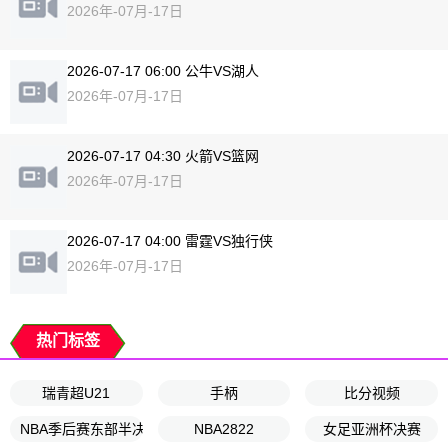
2026年-07月-17日
2026-07-17 06:00 公牛VS湖人
2026年-07月-17日
2026-07-17 04:30 火箭VS篮网
2026年-07月-17日
2026-07-17 04:00 雷霆VS独行侠
2026年-07月-17日
热门标签
瑞青超U21
手柄
比分视频
NBA季后赛东部半决赛G4
NBA2822
女足亚洲杯决赛