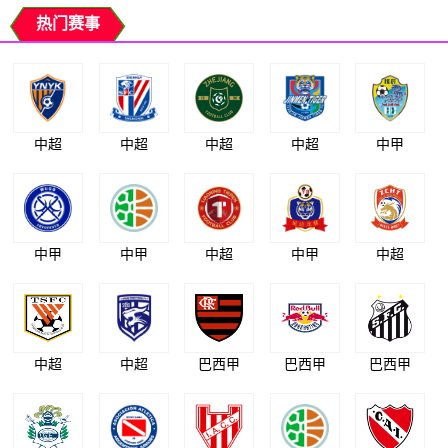
热门赛事
中超
中超
中超
中超
中甲
中甲
中甲
中超
中甲
中超
中超
中超
巴西甲
巴西甲
巴西甲