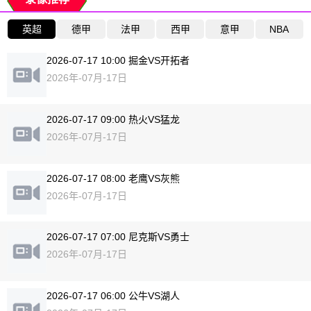
英超
德甲
法甲
西甲
意甲
NBA
2026-07-17 10:00 掘金VS开拓者
2026年-07月-17日
2026-07-17 09:00 热火VS猛龙
2026年-07月-17日
2026-07-17 08:00 老鹰VS灰熊
2026年-07月-17日
2026-07-17 07:00 尼克斯VS勇士
2026年-07月-17日
2026-07-17 06:00 公牛VS湖人