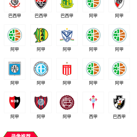
巴西甲
巴西甲
巴西甲
阿甲
阿甲
阿甲
阿甲
阿甲
阿甲
阿甲
阿甲
阿甲
阿甲
阿甲
阿甲
阿甲
阿甲
阿甲
西甲
巴西甲
录像推荐