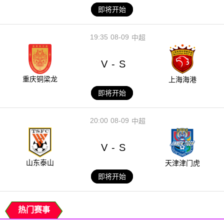
即将开始
19:35
08-09
中超
V
S
-
重庆铜梁龙
上海海港
即将开始
20:00
08-09
中超
V
S
-
山东泰山
天津津门虎
即将开始
热门赛事