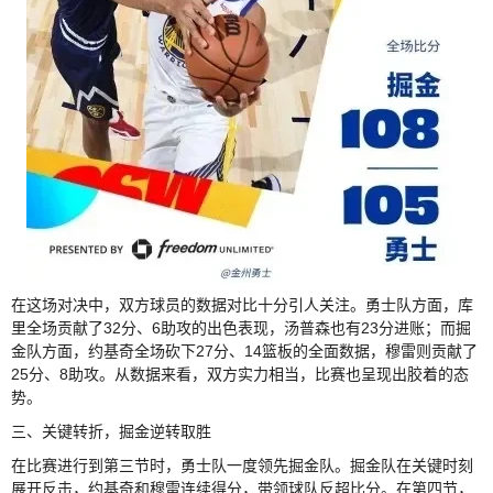
在这场对决中，双方球员的数据对比十分引人关注。勇士队方面，库
里全场贡献了32分、6助攻的出色表现，汤普森也有23分进账；而掘
金队方面，约基奇全场砍下27分、14篮板的全面数据，穆雷则贡献了
25分、8助攻。从数据来看，双方实力相当，比赛也呈现出胶着的态
势。
三、关键转折，掘金逆转取胜
在比赛进行到第三节时，勇士队一度领先掘金队。掘金队在关键时刻
展开反击，约基奇和穆雷连续得分，带领球队反超比分。在第四节，