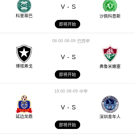
V
S
-
科里蒂巴
沙佩科恩斯
即将开始
08:00
08-09
巴西甲
V
S
-
博塔弗戈
弗鲁米嫩塞
即将开始
18:00
08-09
中甲
V
S
-
延边龙鼎
深圳青年人
即将开始