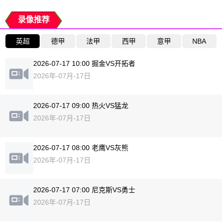
录像推荐
英超
德甲
法甲
西甲
意甲
NBA
2026-07-17 10:00 掘金VS开拓者
2026年-07月-17日
2026-07-17 09:00 热火VS猛龙
2026年-07月-17日
2026-07-17 08:00 老鹰VS灰熊
2026年-07月-17日
2026-07-17 07:00 尼克斯VS勇士
2026年-07月-17日