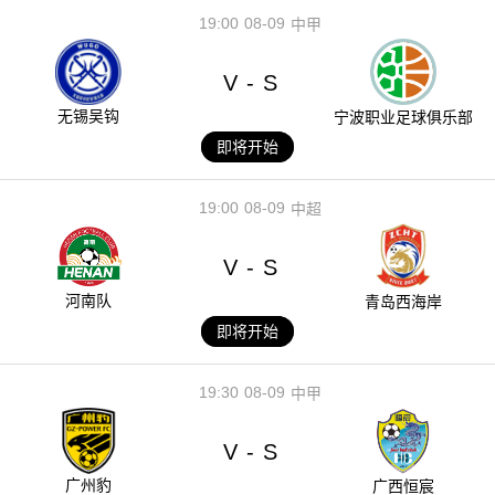
19:00
08-09
中甲
V
S
-
无锡吴钩
宁波职业足球俱乐部
即将开始
19:00
08-09
中超
V
S
-
河南队
青岛西海岸
即将开始
19:30
08-09
中甲
V
S
-
广州豹
广西恒宸