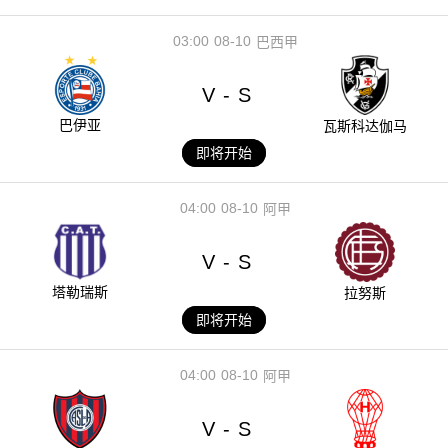
03:00
08-10
巴西甲
V
S
-
巴伊亚
瓦斯科达伽马
即将开始
04:00
08-10
阿甲
V
S
-
塔勒瑞斯
拉努斯
即将开始
04:00
08-10
阿甲
V
S
-