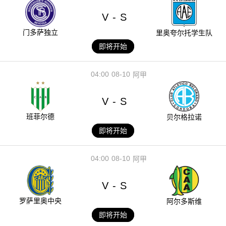
V
S
-
门多萨独立
里奥夸尔托学生队
即将开始
04:00
08-10
阿甲
V
S
-
班菲尔德
贝尔格拉诺
即将开始
04:00
08-10
阿甲
V
S
-
罗萨里奥中央
阿尔多斯维
即将开始