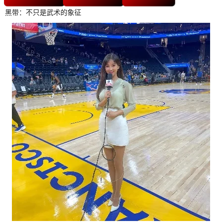
黑带：不只是武术的象征