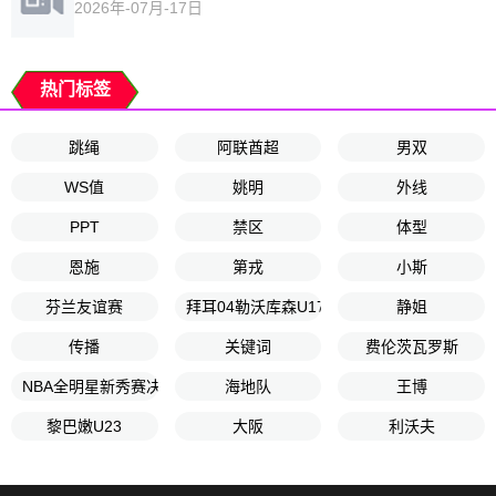
2026年-07月-17日
热门标签
跳绳
阿联酋超
男双
WS值
姚明
外线
PPT
禁区
体型
恩施
第戎
小斯
芬兰友谊赛
拜耳04勒沃库森U17
静姐
传播
关键词
费伦茨瓦罗斯
NBA全明星新秀赛决赛
海地队
王博
黎巴嫩U23
大阪
利沃夫