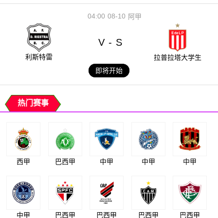
04:00
08-10
阿甲
V
S
-
利斯特雷
拉普拉塔大学生
即将开始
热门赛事
西甲
巴西甲
中甲
中甲
中甲
中甲
巴西甲
巴西甲
巴西甲
巴西甲