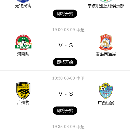
无锡吴钩
宁波职业足球俱乐部
即将开始
19:00
08-09
中超
V
S
-
河南队
青岛西海岸
即将开始
19:30
08-09
中甲
V
S
-
广州豹
广西恒宸
即将开始
19:35
08-09
中超