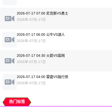
2026-07-17 07:00 尼克斯VS勇士
2026年-07月-17日
2026-07-17 06:00 公牛VS湖人
2026年-07月-17日
2026-07-17 04:30 火箭VS篮网
2026年-07月-17日
2026-07-17 04:00 雷霆VS独行侠
2026年-07月-17日
热门标签