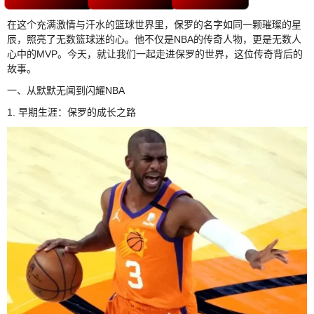
在这个充满激情与汗水的篮球世界里，保罗的名字如同一颗璀璨的星
辰，照亮了无数篮球迷的心。他不仅是NBA的传奇人物，更是无数人
心中的MVP。今天，就让我们一起走进保罗的世界，这位传奇背后的
故事。
一、从默默无闻到闪耀NBA
1. 早期生涯：保罗的成长之路