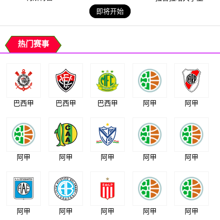
即将开始
热门赛事
巴西甲
巴西甲
巴西甲
阿甲
阿甲
阿甲
阿甲
阿甲
阿甲
阿甲
阿甲
阿甲
阿甲
阿甲
阿甲