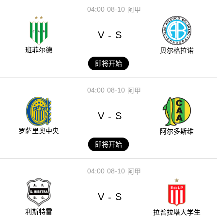
04:00
08-10
阿甲
V
S
-
班菲尔德
贝尔格拉诺
即将开始
04:00
08-10
阿甲
V
S
-
罗萨里奥中央
阿尔多斯维
即将开始
04:00
08-10
阿甲
V
S
-
利斯特雷
拉普拉塔大学生