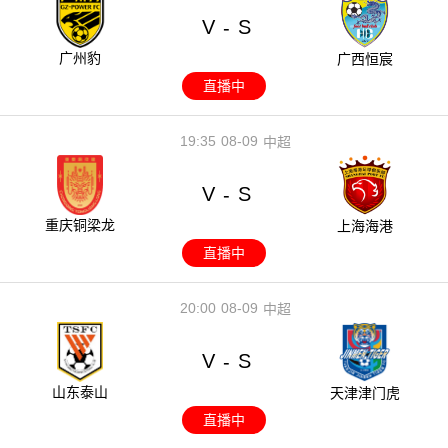
V
S
-
广州豹
广西恒宸
直播中
19:35
08-09
中超
V
S
-
重庆铜梁龙
上海海港
直播中
20:00
08-09
中超
V
S
-
山东泰山
天津津门虎
直播中