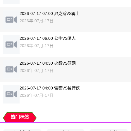
2026-07-17 07:00 尼克斯VS勇士
2026年-07月-17日
2026-07-17 06:00 公牛VS湖人
2026年-07月-17日
2026-07-17 04:30 火箭VS篮网
2026年-07月-17日
2026-07-17 04:00 雷霆VS独行侠
2026年-07月-17日
热门标签