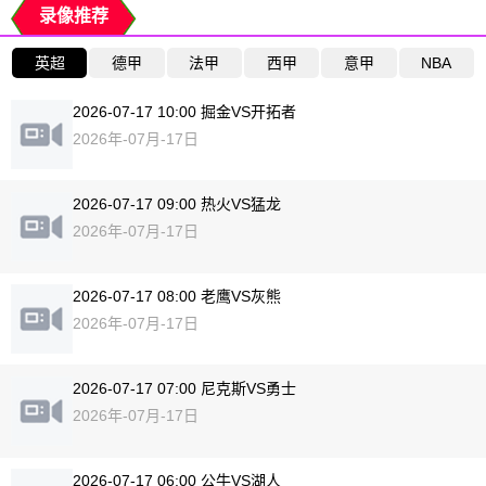
录像推荐
英超
德甲
法甲
西甲
意甲
NBA
2026-07-17 10:00 掘金VS开拓者
2026年-07月-17日
2026-07-17 09:00 热火VS猛龙
2026年-07月-17日
2026-07-17 08:00 老鹰VS灰熊
2026年-07月-17日
2026-07-17 07:00 尼克斯VS勇士
2026年-07月-17日
2026-07-17 06:00 公牛VS湖人