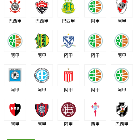
巴西甲
巴西甲
巴西甲
阿甲
阿甲
阿甲
阿甲
阿甲
阿甲
阿甲
阿甲
阿甲
阿甲
阿甲
阿甲
阿甲
阿甲
阿甲
西甲
巴西甲