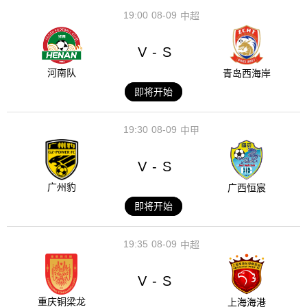
19:00
08-09
中超
V
S
-
河南队
青岛西海岸
即将开始
19:30
08-09
中甲
V
S
-
广州豹
广西恒宸
即将开始
19:35
08-09
中超
V
S
-
重庆铜梁龙
上海海港