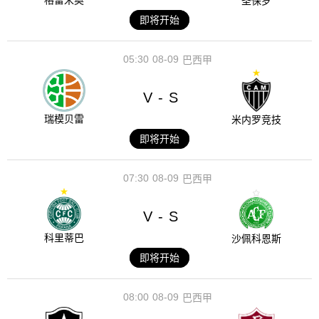
格雷米奥
圣保罗
即将开始
05:30
08-09
巴西甲
V
S
-
瑞模贝雷
米内罗竞技
即将开始
07:30
08-09
巴西甲
V
S
-
科里蒂巴
沙佩科恩斯
即将开始
08:00
08-09
巴西甲