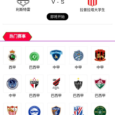
V
S
-
利斯特雷
拉普拉塔大学生
即将开始
热门赛事
西甲
巴西甲
中甲
中甲
中甲
中甲
巴西甲
巴西甲
巴西甲
巴西甲