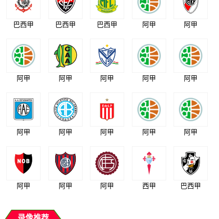
巴西甲
巴西甲
巴西甲
阿甲
阿甲
阿甲
阿甲
阿甲
阿甲
阿甲
阿甲
阿甲
阿甲
阿甲
阿甲
阿甲
阿甲
阿甲
西甲
巴西甲
录像推荐