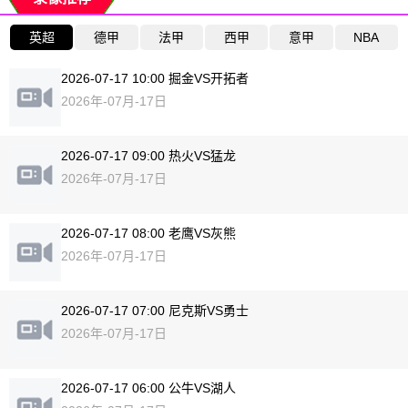
英超
德甲
法甲
西甲
意甲
NBA
2026-07-17 10:00 掘金VS开拓者
2026年-07月-17日
2026-07-17 09:00 热火VS猛龙
2026年-07月-17日
2026-07-17 08:00 老鹰VS灰熊
2026年-07月-17日
2026-07-17 07:00 尼克斯VS勇士
2026年-07月-17日
2026-07-17 06:00 公牛VS湖人