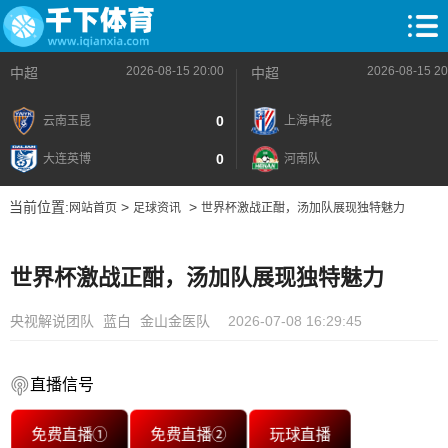
2026-08-15 20:00
2026-08-15 20
中超
中超
0
云南玉昆
上海申花
0
大连英博
河南队
当前位置:
>
>
网站首页
足球资讯
世界杯激战正酣，汤加队展现独特魅力
世界杯激战正酣，汤加队展现独特魅力
央视解说团队
蓝白
金山金医队
2026-07-08 16:29:45
直播信号
免费直播①
免费直播②
玩球直播