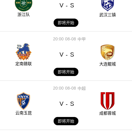
V
S
-
浙江队
武汉三镇
即将开始
20:00
08-08
中甲
V
S
-
定南赣联
大连鲲城
即将开始
20:00
08-08
中超
V
S
-
云南玉昆
成都蓉城
即将开始