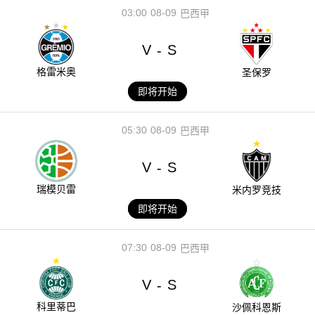
03:00
08-09
巴西甲
V
S
-
格雷米奥
圣保罗
即将开始
05:30
08-09
巴西甲
V
S
-
瑞模贝雷
米内罗竞技
即将开始
07:30
08-09
巴西甲
V
S
-
科里蒂巴
沙佩科恩斯