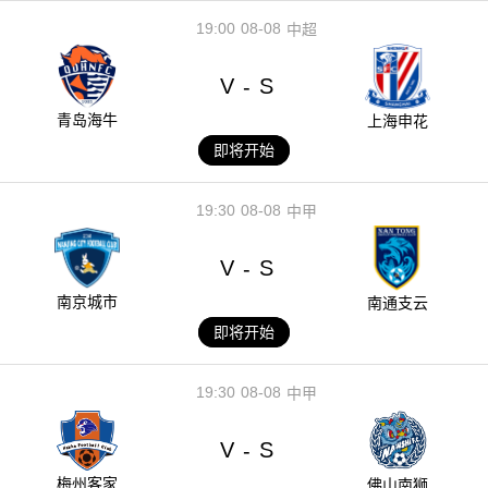
19:00
08-08
中超
V
S
-
青岛海牛
上海申花
即将开始
19:30
08-08
中甲
V
S
-
南京城市
南通支云
即将开始
19:30
08-08
中甲
V
S
-
梅州客家
佛山南狮