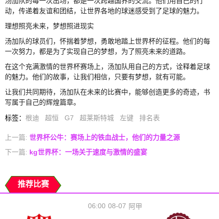
汤加队的每一次出场，都是一次跨越国界的交流。他们用自己的行
动，传递着友谊和团结，让世界各地的球迷感受到了足球的魅力。
理想照亮未来，梦想照进现实
汤加队的球员们，怀揣着梦想，勇敢地踏上世界杯的征程。他们的每
一次努力，都是为了实现自己的梦想，为了照亮未来的道路。
在这个充满激情的世界杯赛场上，汤加队用自己的方式，诠释着足球
的魅力。他们的故事，让我们相信，只要有梦想，就有可能。
让我们共同期待，汤加队在未来的比赛中，能够创造更多的奇迹，书
写属于自己的辉煌篇章。
标签
：
根迪
超恒
G7
超莱斯特城
左键
排名表
上一篇:
世界杯公牛：赛场上的铁血战士，他们的力量之源
下一篇:
kg世界杯：一场关于速度与激情的盛宴
推荐比赛
06:00
08-07
阿甲