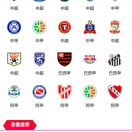
中超
中超
中超
中超
中甲
中甲
中甲
中超
中甲
中超
中超
中超
巴西甲
巴西甲
巴西甲
阿甲
阿甲
阿甲
阿甲
阿甲
录像推荐