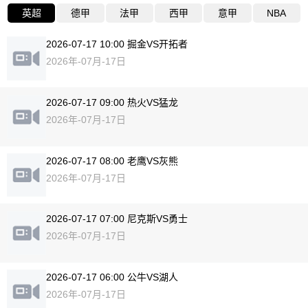
英超
德甲
法甲
西甲
意甲
NBA
2026-07-17 10:00 掘金VS开拓者
2026年-07月-17日
2026-07-17 09:00 热火VS猛龙
2026年-07月-17日
2026-07-17 08:00 老鹰VS灰熊
2026年-07月-17日
2026-07-17 07:00 尼克斯VS勇士
2026年-07月-17日
2026-07-17 06:00 公牛VS湖人
2026年-07月-17日