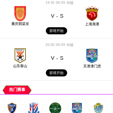
19:35
08-09
中超
V
S
-
重庆铜梁龙
上海海港
即将开始
20:00
08-09
中超
V
S
-
山东泰山
天津津门虎
即将开始
热门赛事