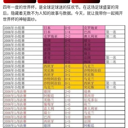
四年一度的世界杯，是全球足球迷的狂欢节。在这场足球盛宴的背
后，隐藏着无数不为人知的故事与数据。今天，就让我带你一起揭开
世界杯的神秘面纱。