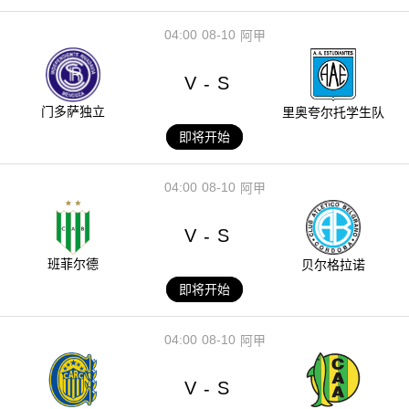
04:00
08-10
阿甲
V
S
-
门多萨独立
里奥夸尔托学生队
即将开始
04:00
08-10
阿甲
V
S
-
班菲尔德
贝尔格拉诺
即将开始
04:00
08-10
阿甲
V
S
-