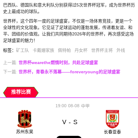
巴西队、德国队和意大利队分别获得过5次世界杯冠军，成为世界杯历
史上最成功的球队。
世界杯，这个四年一度的足球盛宴，不仅是一场体育竞技，更是一个
全球性的文化现象。它见证了足球运动的蓬勃发展，传递着友谊、和
平、团结的价值观。让我们共同期待2026年的世界杯，再次感受这场
足球盛宴的魅力！
标签
：
矿工队
卡戴姗家族
佩特帕
丹女杯
世界杯主将
外线
上一篇:
世界杯wearethe燃情时刻，共赴足球盛宴
下一篇:
世界杯，青春永不落幕——foreveryoung的足球盛宴
推荐比赛
19:00
08-08
中甲
V
S
-
苏州东吴
长春亚泰