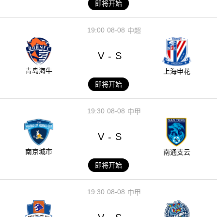
即将开始
19:00
08-08
中超
V
S
-
青岛海牛
上海申花
即将开始
19:30
08-08
中甲
V
S
-
南京城市
南通支云
即将开始
19:30
08-08
中甲