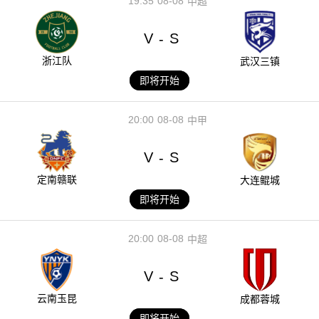
19:35
08-08
中超
V
S
-
浙江队
武汉三镇
即将开始
20:00
08-08
中甲
V
S
-
定南赣联
大连鲲城
即将开始
20:00
08-08
中超
V
S
-
云南玉昆
成都蓉城
即将开始