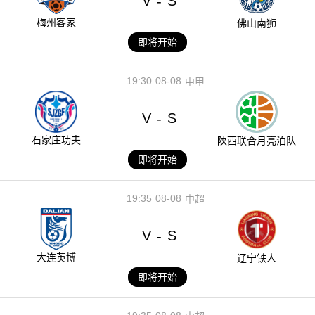
V
S
-
梅州客家
佛山南狮
即将开始
19:30
08-08
中甲
V
S
-
石家庄功夫
陕西联合月亮泊队
即将开始
19:35
08-08
中超
V
S
-
大连英博
辽宁铁人
即将开始