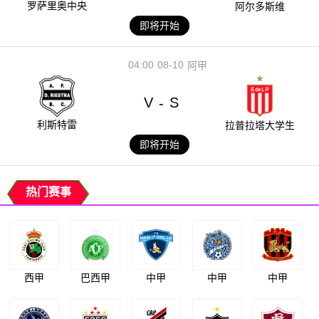
罗萨里奥中央
阿尔多斯维
即将开始
04:00
08-10
阿甲
V
S
-
利斯特雷
拉普拉塔大学生
即将开始
热门赛事
西甲
巴西甲
中甲
中甲
中甲