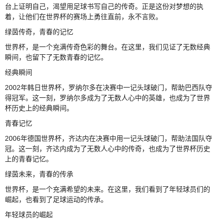
台上证明自己，渴望用足球书写自己的传奇。正是这份对梦想的执
着，让他们在世界杯的赛场上勇往直前，永不言败。
绿茵传奇，青春的记忆
世界杯，是一个充满传奇色彩的舞台。在这里，我们见证了无数经典
瞬间，也留下了无数青春的记忆。
经典瞬间
2002年韩日世界杯，罗纳尔多在决赛中一记头球破门，帮助巴西队夺
得冠军。这一刻，罗纳尔多成为了无数人心中的英雄，也成为了世界
杯历史上的经典瞬间。
青春记忆
2006年德国世界杯，齐达内在决赛中用一记头球破门，帮助法国队夺
冠。这一刻，齐达内成为了无数人心中的传奇，也成为了世界杯历史
上的青春记忆。
绿茵未来，青春的传承
世界杯，是一个充满希望的未来。在这里，我们看到了年轻球员们的
崛起，也看到了足球运动的传承。
年轻球员的崛起