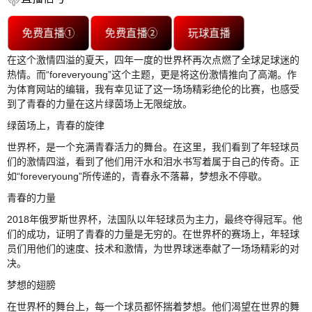
免费直播①
免费直播②
玩球直播
在这个激情四溢的夏天，四年一度的世界杯再次点燃了全球足球迷的
热情。而“foreveryoung”这个主题，更是将这份激情推向了高潮。作
为体育网站的编辑，我有幸见证了这一场场精彩绝伦的比赛，也感受
到了青春的力量在这片绿茵场上无限绽放。
绿茵场上，青春的旋律
世界杯，是一个充满青春活力的舞台。在这里，我们看到了年轻球员
们的激情四溢，看到了他们用汗水和泪水书写着属于自己的传奇。正
如“foreveryoung”所传递的，青春永不落幕，梦想永不停歇。
青春的力量
2018年俄罗斯世界杯，法国队以年轻球员为主力，最终夺得冠军。他
们的成功，证明了青春的力量是无穷的。在世界杯的赛场上，年轻球
员们用他们的速度、技术和激情，为世界球迷奉献了一场场精彩的对
决。
梦想的翅膀
在世界杯的舞台上，每一个球员都怀揣着梦想。他们渴望在世界的舞