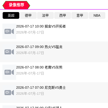
录像推荐
英超
德甲
法甲
西甲
意甲
NBA
2026-07-17 10:00 掘金VS开拓者
2026年-07月-17日
2026-07-17 09:00 热火VS猛龙
2026年-07月-17日
2026-07-17 08:00 老鹰VS灰熊
2026年-07月-17日
2026-07-17 07:00 尼克斯VS勇士
2026年-07月-17日