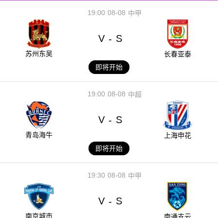
19:00
08-08
中甲
V
S
-
苏州东吴
长春亚泰
即将开始
19:00
08-08
中超
V
S
-
青岛海牛
上海申花
即将开始
19:30
08-08
中甲
V
S
-
南京城市
南通支云