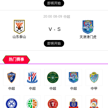
即将开始
20:00
08-09
中超
V
S
-
山东泰山
天津津门虎
即将开始
热门赛事
中超
中超
中超
中超
中甲