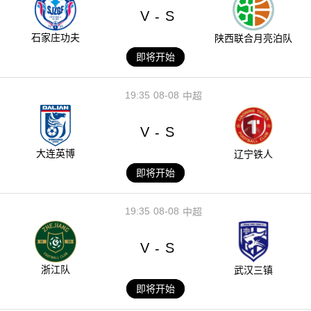
V
S
-
石家庄功夫
陕西联合月亮泊队
即将开始
19:35
08-08
中超
V
S
-
大连英博
辽宁铁人
即将开始
19:35
08-08
中超
V
S
-
浙江队
武汉三镇
即将开始