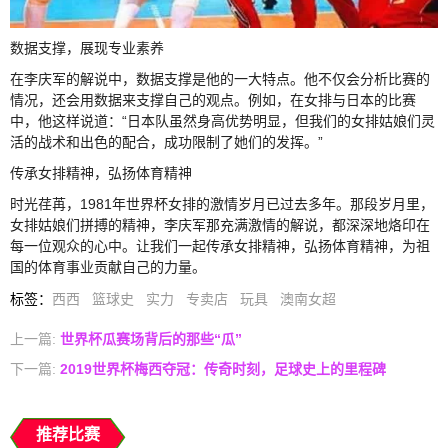
数据支撑，展现专业素养
在李庆军的解说中，数据支撑是他的一大特点。他不仅会分析比赛的
情况，还会用数据来支撑自己的观点。例如，在女排与日本的比赛
中，他这样说道：“日本队虽然身高优势明显，但我们的女排姑娘们灵
活的战术和出色的配合，成功限制了她们的发挥。”
传承女排精神，弘扬体育精神
时光荏苒，1981年世界杯女排的激情岁月已过去多年。那段岁月里，
女排姑娘们拼搏的精神，李庆军那充满激情的解说，都深深地烙印在
每一位观众的心中。让我们一起传承女排精神，弘扬体育精神，为祖
国的体育事业贡献自己的力量。
标签
：
西西
篮球史
实力
专卖店
玩具
澳南女超
上一篇:
世界杯瓜赛场背后的那些“瓜”
下一篇:
2019世界杯梅西夺冠：传奇时刻，足球史上的里程碑
推荐比赛