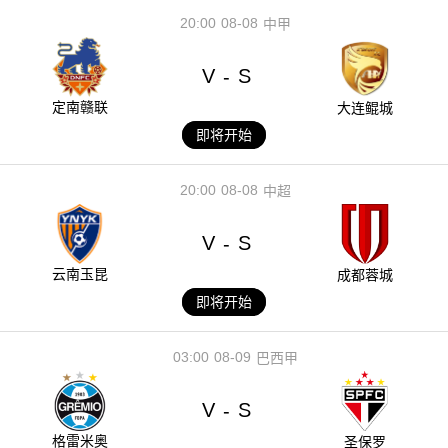
20:00
08-08
中甲
V
S
-
定南赣联
大连鲲城
即将开始
20:00
08-08
中超
V
S
-
云南玉昆
成都蓉城
即将开始
03:00
08-09
巴西甲
V
S
-
格雷米奥
圣保罗