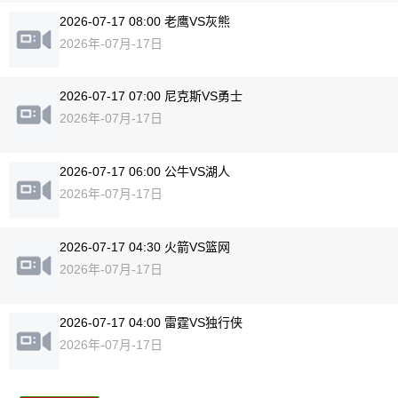
2026-07-17 08:00 老鹰VS灰熊
2026年-07月-17日
2026-07-17 07:00 尼克斯VS勇士
2026年-07月-17日
2026-07-17 06:00 公牛VS湖人
2026年-07月-17日
2026-07-17 04:30 火箭VS篮网
2026年-07月-17日
2026-07-17 04:00 雷霆VS独行侠
2026年-07月-17日