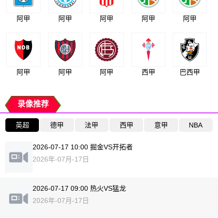
阿甲
阿甲
阿甲
阿甲
阿甲
阿甲
阿甲
阿甲
西甲
巴西甲
录像推荐
英超
德甲
法甲
西甲
意甲
NBA
2026-07-17 10:00 掘金VS开拓者
2026年-07月-17日
2026-07-17 09:00 热火VS猛龙
2026年-07月-17日