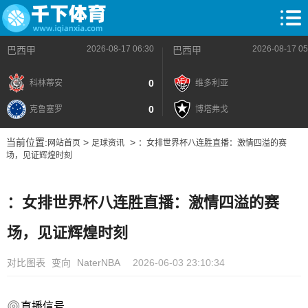
2026-08-17 06:30
2026-08-17 05
巴西甲
巴西甲
0
科林蒂安
维多利亚
0
克鲁塞罗
博塔弗戈
当前位置:
>
>
网站首页
足球资讯
：女排世界杯八连胜直播：激情四溢的赛
场，见证辉煌时刻
：女排世界杯八连胜直播：激情四溢的赛
场，见证辉煌时刻
对比图表
变向
NaterNBA
2026-06-03 23:10:34
直播信号