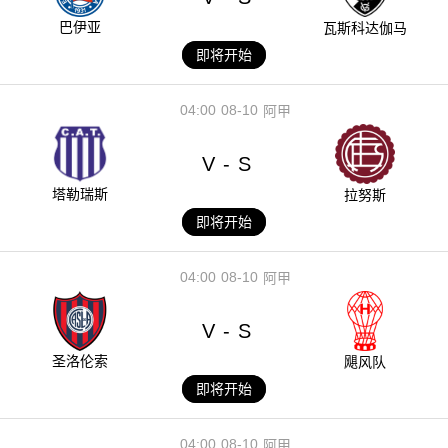
巴伊亚
瓦斯科达伽马
即将开始
04:00
08-10
阿甲
V
S
-
塔勒瑞斯
拉努斯
即将开始
04:00
08-10
阿甲
V
S
-
圣洛伦索
飓风队
即将开始
04:00
08-10
阿甲