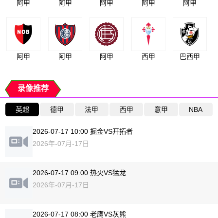
阿甲
阿甲
阿甲
阿甲
阿甲
阿甲
阿甲
阿甲
西甲
巴西甲
录像推荐
英超
德甲
法甲
西甲
意甲
NBA
2026-07-17 10:00 掘金VS开拓者
2026年-07月-17日
2026-07-17 09:00 热火VS猛龙
2026年-07月-17日
2026-07-17 08:00 老鹰VS灰熊