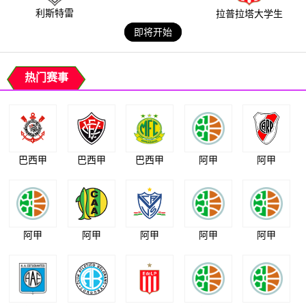
利斯特雷
拉普拉塔大学生
即将开始
热门赛事
巴西甲
巴西甲
巴西甲
阿甲
阿甲
阿甲
阿甲
阿甲
阿甲
阿甲