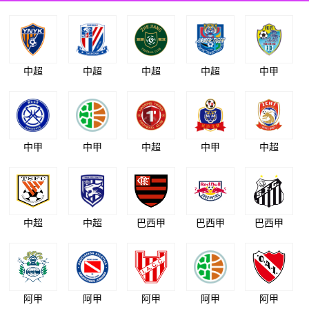
中超
中超
中超
中超
中甲
中甲
中甲
中超
中甲
中超
中超
中超
巴西甲
巴西甲
巴西甲
阿甲
阿甲
阿甲
阿甲
阿甲