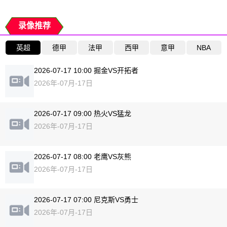
录像推荐
英超
德甲
法甲
西甲
意甲
NBA
2026-07-17 10:00 掘金VS开拓者
2026年-07月-17日
2026-07-17 09:00 热火VS猛龙
2026年-07月-17日
2026-07-17 08:00 老鹰VS灰熊
2026年-07月-17日
2026-07-17 07:00 尼克斯VS勇士
2026年-07月-17日