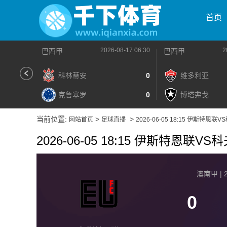
首页
2026-08-17 06:30
2
巴西甲
巴西甲
科林蒂安
0
维多利亚
克鲁塞罗
0
博塔弗戈
当前位置:
>
>
网站首页
足球直播
2026-06-05 18:15 伊斯特恩联V
2026-06-05 18:15 伊斯特恩联VS
澳南甲 | 2
0