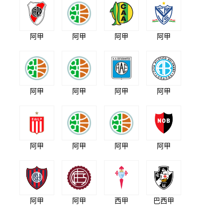
阿甲
阿甲
阿甲
阿甲
阿甲
阿甲
阿甲
阿甲
阿甲
阿甲
阿甲
阿甲
阿甲
阿甲
西甲
巴西甲