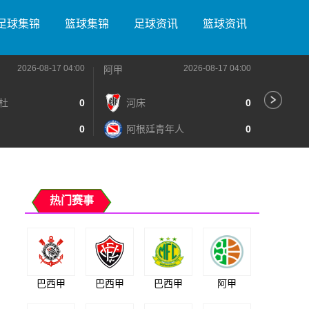
足球集锦
篮球集锦
足球资讯
篮球资讯
2026-08-17 04:00
2026-08-17 04:00
阿甲
阿甲
杜
0
河床
0
普
0
阿根廷青年人
0
博
热门赛事
巴西甲
巴西甲
巴西甲
阿甲