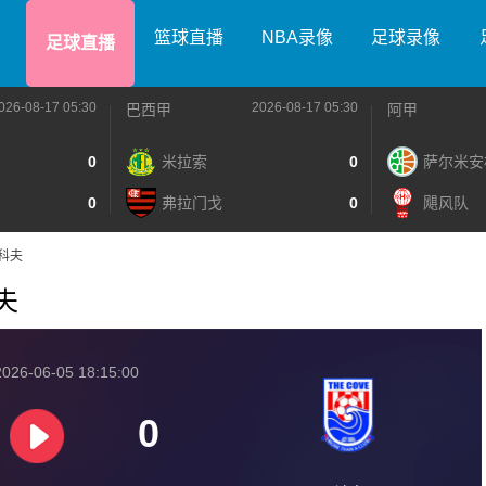
篮球直播
NBA录像
足球录像
足球直播
026-08-17 05:30
2026-08-17 05:30
巴西甲
阿甲
0
米拉索
0
萨尔米安
0
弗拉门戈
0
飓风队
S科夫
科夫
026-06-05 18:15:00
0