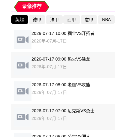
录像推荐
英超
德甲
法甲
西甲
意甲
NBA
2026-07-17 10:00 掘金VS开拓者
2026年-07月-17日
2026-07-17 09:00 热火VS猛龙
2026年-07月-17日
2026-07-17 08:00 老鹰VS灰熊
2026年-07月-17日
2026-07-17 07:00 尼克斯VS勇士
2026年-07月-17日
2026-07-17 06:00 公牛VS湖人