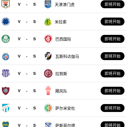
V
-
S
即将开始
天津津门虎
V
-
S
即将开始
米拉索
V
-
S
即将开始
巴西国际
V
-
S
即将开始
瓦斯科达伽马
V
-
S
即将开始
拉努斯
V
-
S
即将开始
飓风队
V
-
S
即将开始
萨尔米安杜
V
-
S
即将开始
萨斯菲尔德