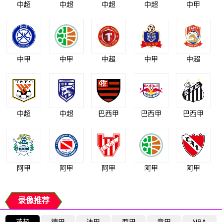
中超
中超
中超
中超
中甲
中甲
中甲
中超
中甲
中超
中超
中超
巴西甲
巴西甲
巴西甲
阿甲
阿甲
阿甲
阿甲
阿甲
录像推荐