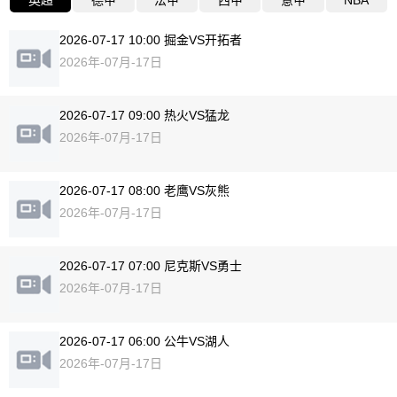
英超
德甲
法甲
西甲
意甲
NBA
2026-07-17 10:00 掘金VS开拓者
2026年-07月-17日
2026-07-17 09:00 热火VS猛龙
2026年-07月-17日
2026-07-17 08:00 老鹰VS灰熊
2026年-07月-17日
2026-07-17 07:00 尼克斯VS勇士
2026年-07月-17日
2026-07-17 06:00 公牛VS湖人
2026年-07月-17日