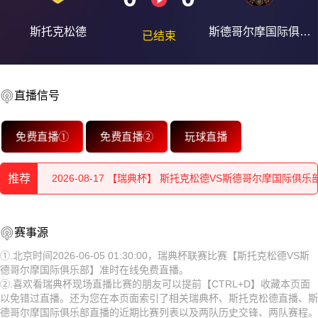
斯托克松德
斯德哥尔摩国际俱乐
已结束
部
2026-08-17 【瑞典杯】 斯托克松德VS斯德哥尔摩国际俱乐
直播信号
2026-08-17 【瑞典杯】 斯托克松德VS斯德哥尔摩国际俱乐
免费直播①
免费直播②
玩球直播
2026-08-17 【瑞典杯】 斯托克松德VS斯德哥尔摩国际俱乐
推荐
2026-08-17 【瑞典杯】 斯托克松德VS斯德哥尔摩国际俱乐
2026-08-17 【瑞典杯】 斯托克松德VS斯德哥尔摩国际俱乐
2026-08-17 【瑞典杯】 斯托克松德VS斯德哥尔摩国际俱乐
赛事源
2026-08-17 【瑞典杯】 斯托克松德VS斯德哥尔摩国际俱乐
部
2026-08-17 【瑞典杯】 斯托克松德VS斯德哥尔摩国际俱乐
①.北京时间2026-06-05 01:30:00，瑞典杯联赛比赛【斯托克松德VS斯
德哥尔摩国际俱乐部】准时在线免费直播。
2026-08-17 【瑞典杯】 斯托克松德VS斯德哥尔摩国际俱乐
部
2026-08-17 【瑞典杯】 斯托克松德VS斯德哥尔摩国际俱乐
②.喜欢看瑞典杯现场直播比赛的朋友可以提前【CTRL+D】收藏本页面
以免错过直播。还为您在本页面索引了相关瑞典杯、斯托克松德直播、斯
2026-08-17 【瑞典杯】 斯托克松德VS斯德哥尔摩国际俱乐
部
2026-08-17 【瑞典杯】 斯托克松德VS斯德哥尔摩国际俱乐
德哥尔摩国际俱乐部直播的近期比赛列表以及两队历史交锋、两队赛程。