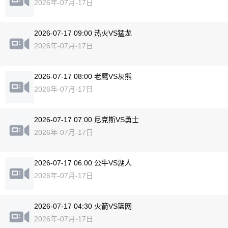
2026年-07月-17日
2026-07-17 09:00 热火VS猛龙
2026年-07月-17日
2026-07-17 08:00 老鹰VS灰熊
2026年-07月-17日
2026-07-17 07:00 尼克斯VS勇士
2026年-07月-17日
2026-07-17 06:00 公牛VS湖人
2026年-07月-17日
2026-07-17 04:30 火箭VS篮网
2026年-07月-17日