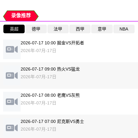
录像推荐
英超
德甲
法甲
西甲
意甲
NBA
2026-07-17 10:00 掘金VS开拓者
2026年-07月-17日
2026-07-17 09:00 热火VS猛龙
2026年-07月-17日
2026-07-17 08:00 老鹰VS灰熊
2026年-07月-17日
2026-07-17 07:00 尼克斯VS勇士
2026年-07月-17日