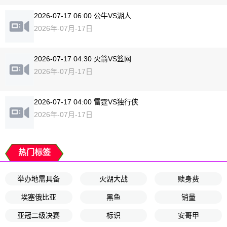
2026-07-17 06:00 公牛VS湖人
2026年-07月-17日
2026-07-17 04:30 火箭VS篮网
2026年-07月-17日
2026-07-17 04:00 雷霆VS独行侠
2026年-07月-17日
热门标签
举办地需具备
火湖大战
赎身费
埃塞俄比亚
黑鱼
销量
亚冠二级决赛
标识
安哥甲