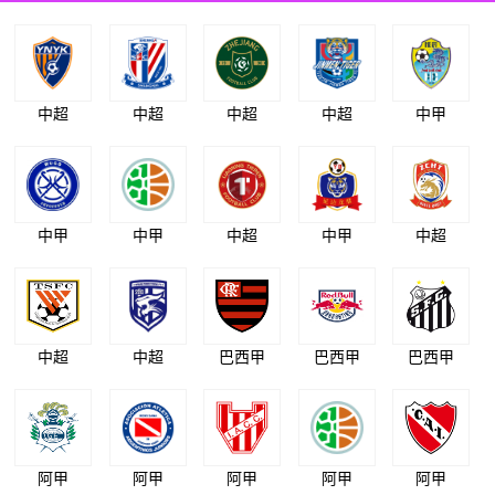
中超
中超
中超
中超
中甲
中甲
中甲
中超
中甲
中超
中超
中超
巴西甲
巴西甲
巴西甲
阿甲
阿甲
阿甲
阿甲
阿甲