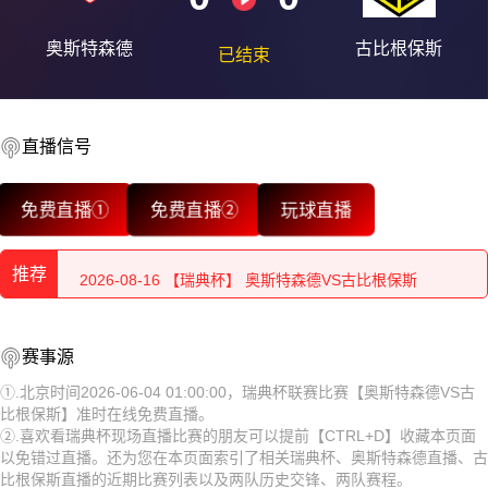
奥斯特森德
古比根保斯
已结束
2026-08-16 【瑞典杯】 奥斯特森德VS古比根保斯
2026-08-16 【瑞典杯】 奥斯特森德VS古比根保斯
直播信号
2026-08-16 【瑞典杯】 奥斯特森德VS古比根保斯
免费直播①
免费直播②
玩球直播
2026-08-16 【瑞典杯】 奥斯特森德VS古比根保斯
推荐
2026-08-16 【瑞典杯】 奥斯特森德VS古比根保斯
2026-08-16 【瑞典杯】 奥斯特森德VS古比根保斯
2026-08-16 【瑞典杯】 奥斯特森德VS古比根保斯
赛事源
2026-08-16 【瑞典杯】 奥斯特森德VS古比根保斯
2026-08-16 【瑞典杯】 奥斯特森德VS古比根保斯
①.北京时间2026-06-04 01:00:00，瑞典杯联赛比赛【奥斯特森德VS古
比根保斯】准时在线免费直播。
2026-08-16 【瑞典杯】 奥斯特森德VS古比根保斯
2026-08-16 【瑞典杯】 奥斯特森德VS古比根保斯
②.喜欢看瑞典杯现场直播比赛的朋友可以提前【CTRL+D】收藏本页面
以免错过直播。还为您在本页面索引了相关瑞典杯、奥斯特森德直播、古
2026-08-16 【瑞典杯】 奥斯特森德VS古比根保斯
2026-08-16 【瑞典杯】 奥斯特森德VS古比根保斯
比根保斯直播的近期比赛列表以及两队历史交锋、两队赛程。