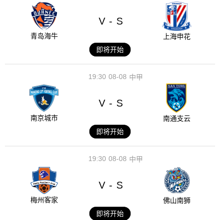
V
S
-
青岛海牛
上海申花
即将开始
19:30
08-08
中甲
V
S
-
南京城市
南通支云
即将开始
19:30
08-08
中甲
V
S
-
梅州客家
佛山南狮
即将开始