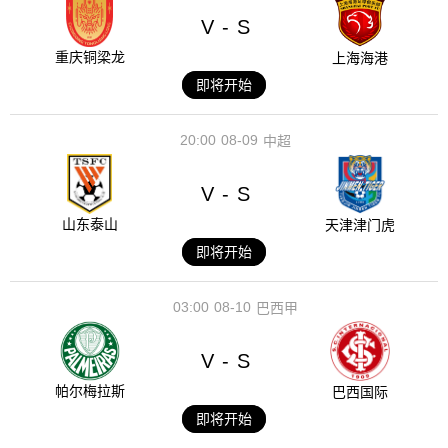
V
S
-
重庆铜梁龙
上海海港
即将开始
20:00
08-09
中超
V
S
-
山东泰山
天津津门虎
即将开始
03:00
08-10
巴西甲
V
S
-
帕尔梅拉斯
巴西国际
即将开始