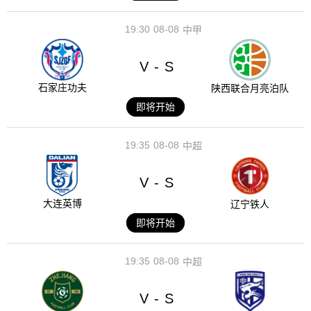
19:30
08-08
中甲
V
S
-
石家庄功夫
陕西联合月亮泊队
即将开始
19:35
08-08
中超
V
S
-
大连英博
辽宁铁人
即将开始
19:35
08-08
中超
V
S
-