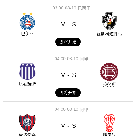
03:00
08-10
巴西甲
V
S
-
巴伊亚
瓦斯科达伽马
即将开始
04:00
08-10
阿甲
V
S
-
塔勒瑞斯
拉努斯
即将开始
04:00
08-10
阿甲
V
S
-
圣洛伦索
飓风队