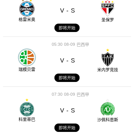
V
S
-
格雷米奥
圣保罗
即将开始
05:30
08-09
巴西甲
V
S
-
瑞模贝雷
米内罗竞技
即将开始
07:30
08-09
巴西甲
V
S
-
科里蒂巴
沙佩科恩斯
即将开始